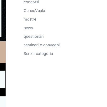
concorsi
CuneoVualà
mostre
news
questionari
seminari e convegni
Senza categoria