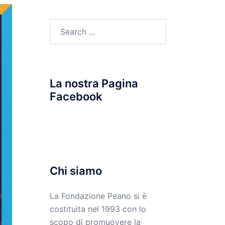
Search
for:
La nostra Pagina
Facebook
Chi siamo
La Fondazione Peano si è
costituita nel 1993 con lo
scopo di promuovere la