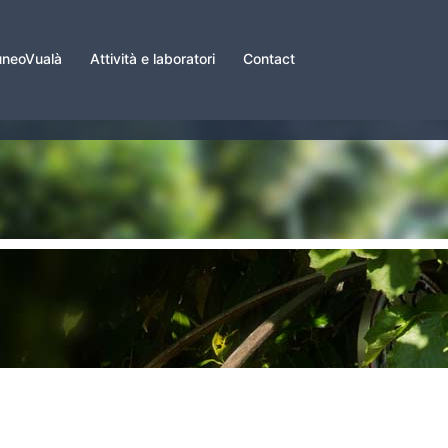
neoVualà
Attività e laboratori
Contact