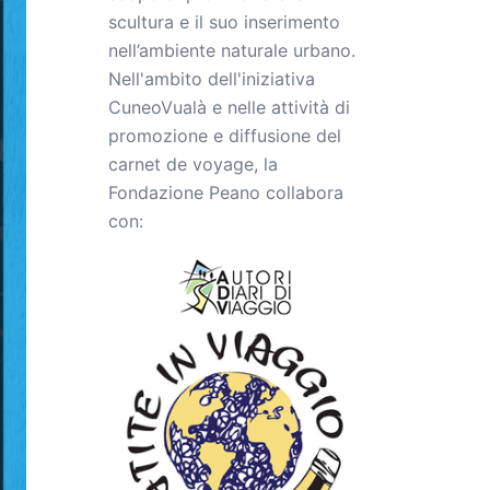
scultura e il suo inserimento
nell’ambiente naturale urbano.
Nell'ambito dell'iniziativa
CuneoVualà e nelle attività di
promozione e diffusione del
carnet de voyage, la
Fondazione Peano collabora
con: