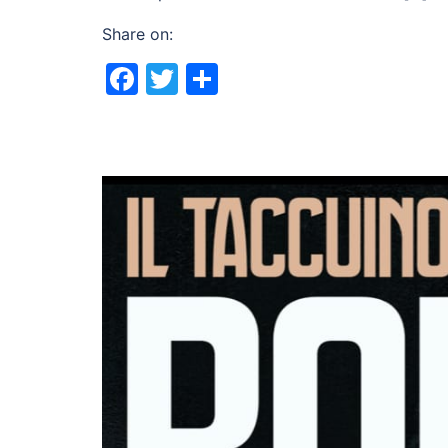
Share on:
Facebook
Twitter
Share