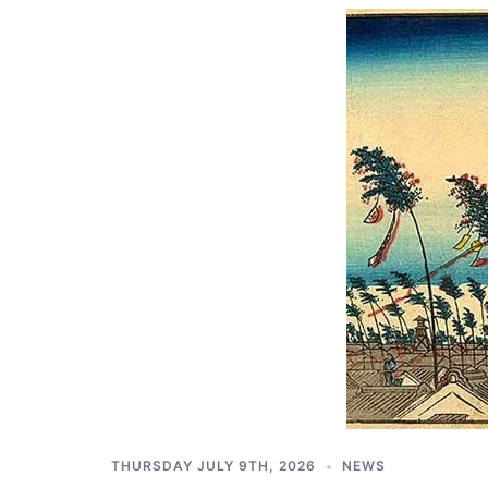
THURSDAY JULY 9TH, 2026
NEWS