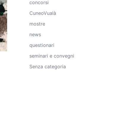
concorsi
CuneoVualà
mostre
news
questionari
seminari e convegni
Senza categoria