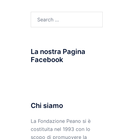
Search
for:
La nostra Pagina
Facebook
Chi siamo
La Fondazione Peano si è
costituita nel 1993 con lo
scopo di promuovere la