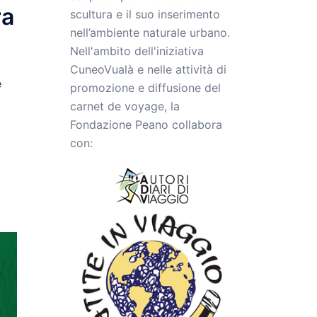
ra
scultura e il suo inserimento
nell’ambiente naturale urbano.
Nell'ambito dell'iniziativa
CuneoVualà e nelle attività di
e
promozione e diffusione del
carnet de voyage, la
Fondazione Peano collabora
con: