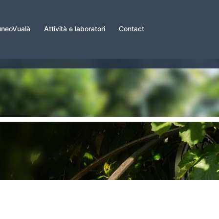
neoVualà
Attività e laboratori
Contact