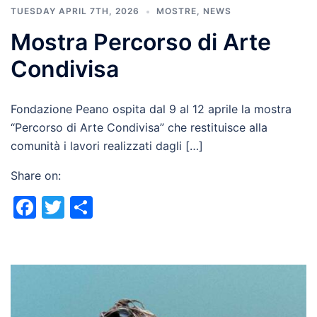
TUESDAY APRIL 7TH, 2026
MOSTRE
,
NEWS
Mostra Percorso di Arte
Condivisa
Fondazione Peano ospita dal 9 al 12 aprile la mostra
“Percorso di Arte Condivisa” che restituisce alla
comunità i lavori realizzati dagli […]
Share on:
Facebook
Twitter
Share