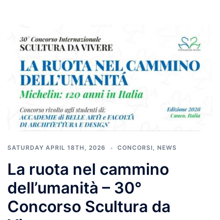
SATURDAY APRIL 18TH, 2026
CONCORSI
,
NEWS
La ruota nel cammino
dell’umanità – 30°
Concorso Scultura da