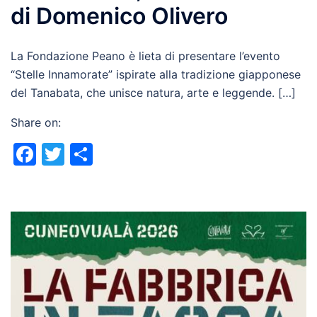
di Domenico Olivero
La Fondazione Peano è lieta di presentare l’evento
“Stelle Innamorate” ispirate alla tradizione giapponese
del Tanabata, che unisce natura, arte e leggende. […]
Share on:
Facebook
Twitter
Share