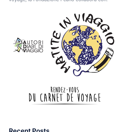
Recent Posts