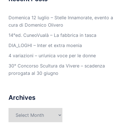
Domenica 12 luglio – Stelle Innamorate, evento a
cura di Domenico Olivero
14°ed. CuneoVualà – La fabbrica in tasca
DIA_LOGHI – Inter et extra moenia
4 variazioni – un’unica voce per le donne
30° Concorso Scultura da Vivere – scadenza
prorogata al 30 giugno
Archives
Archives