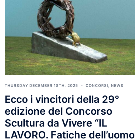
THURSDAY DECEMBER 18TH, 2025
CONCORSI
,
NEWS
Ecco i vincitori della 29°
edizione del Concorso
Scultura da Vivere “IL
LAVORO. Fatiche dell’uomo