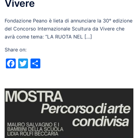
Vivere
Fondazione Peano è lieta di annunciare la 30° edizione
del Concorso Internazionale Scultura da Vivere che
avrà come tema: “LA RUOTA NEL […]
Share on:
Facebook
Twitter
Share