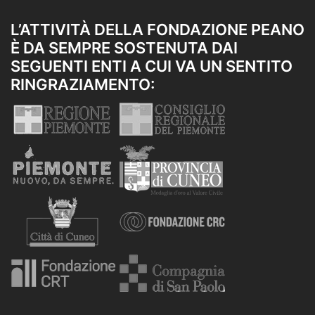
L’ATTIVITÀ DELLA FONDAZIONE PEANO
È DA SEMPRE SOSTENUTA DAI
SEGUENTI ENTI A CUI VA UN SENTITO
RINGRAZIAMENTO: