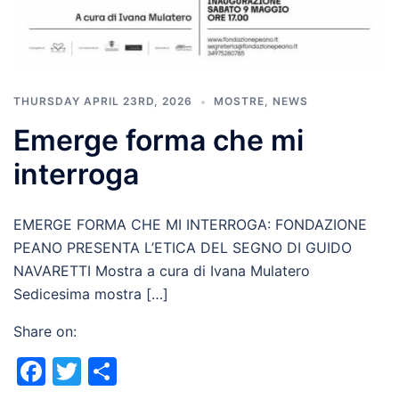
THURSDAY APRIL 23RD, 2026
MOSTRE
,
NEWS
Emerge forma che mi
interroga
EMERGE FORMA CHE MI INTERROGA: FONDAZIONE
PEANO PRESENTA L’ETICA DEL SEGNO DI GUIDO
NAVARETTI Mostra a cura di Ivana Mulatero
Sedicesima mostra […]
Share on:
Facebook
Twitter
Share