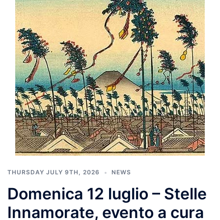
THURSDAY JULY 9TH, 2026
NEWS
Domenica 12 luglio – Stelle
Innamorate, evento a cura