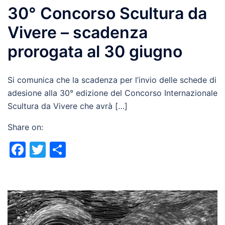
30° Concorso Scultura da
Vivere – scadenza
prorogata al 30 giugno
Si comunica che la scadenza per l’invio delle schede di
adesione alla 30° edizione del Concorso Internazionale
Scultura da Vivere che avrà […]
Share on:
Facebook
Twitter
Share