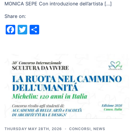
MONICA SEPE Con introduzione dell’artista […]
Share on:
Facebook
Twitter
Share
THURSDAY MAY 28TH, 2026
CONCORSI
,
NEWS