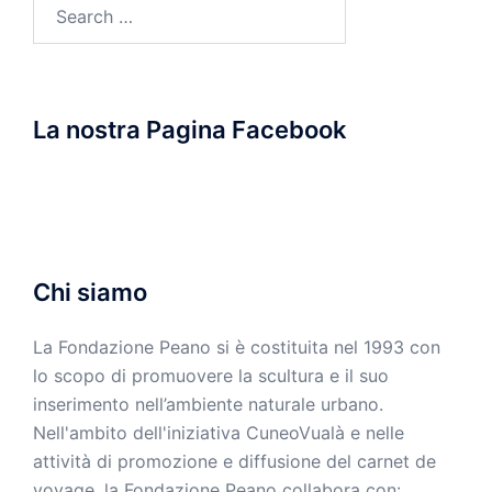
Search
for:
La nostra Pagina Facebook
Chi siamo
La Fondazione Peano si è costituita nel 1993 con
lo scopo di promuovere la scultura e il suo
inserimento nell’ambiente naturale urbano.
Nell'ambito dell'iniziativa CuneoVualà e nelle
attività di promozione e diffusione del carnet de
voyage, la Fondazione Peano collabora con: