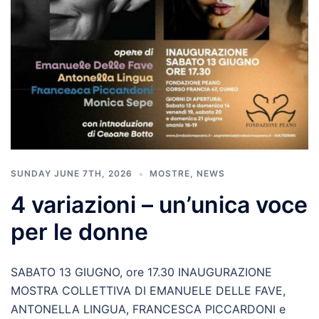
SUNDAY JUNE 7TH, 2026
MOSTRE
,
NEWS
4 variazioni – un’unica voce
per le donne
SABATO 13 GIUGNO, ore 17.30 INAUGURAZIONE
MOSTRA COLLETTIVA DI EMANUELE DELLE FAVE,
ANTONELLA LINGUA, FRANCESCA PICCARDONI e