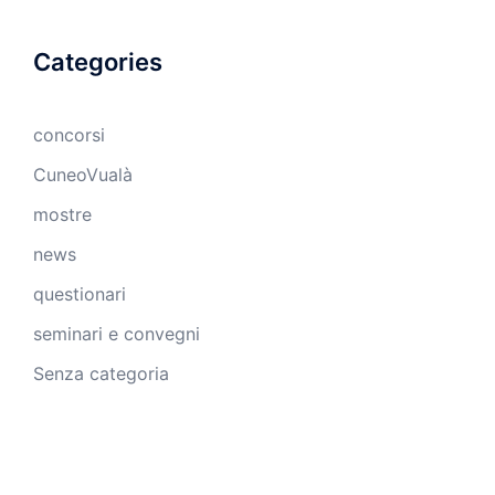
Categories
concorsi
CuneoVualà
mostre
news
questionari
seminari e convegni
Senza categoria