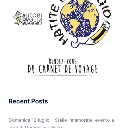
Recent Posts
Domenica 12 luglio – Stelle Innamorate, evento a
cura di Domenico Olivero