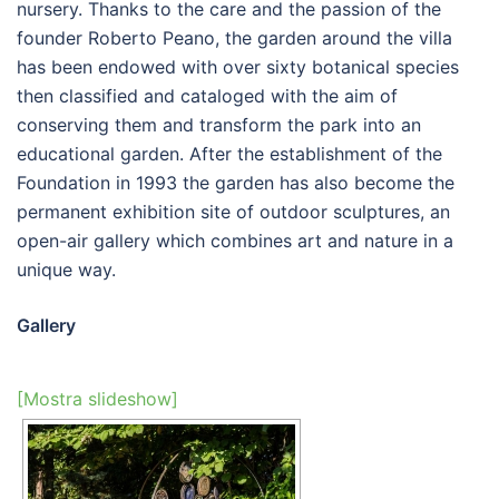
nursery. Thanks to the care and the passion of the
founder Roberto Peano, the garden around the villa
has been endowed with over sixty botanical species
then classified and cataloged with the aim of
conserving them and transform the park into an
educational garden. After the establishment of the
Foundation in 1993 the garden has also become the
permanent exhibition site of outdoor sculptures, an
open-air gallery which combines art and nature in a
unique way.
Gallery
[Mostra slideshow]