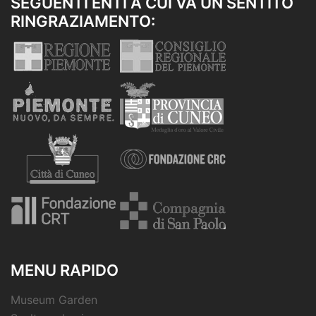
SEGUENTI ENTI A CUI VA UN SENTITO
RINGRAZIAMENTO:
MENU RAPIDO
Museum Garden