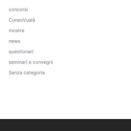
concorsi
CuneoVualà
mostre
news
questionari
seminari e convegni
Senza categoria