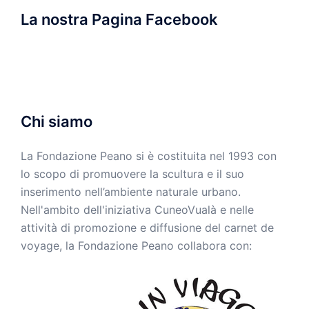
La nostra Pagina Facebook
Chi siamo
La Fondazione Peano si è costituita nel 1993 con
lo scopo di promuovere la scultura e il suo
inserimento nell’ambiente naturale urbano.
Nell'ambito dell'iniziativa CuneoVualà e nelle
attività di promozione e diffusione del carnet de
voyage, la Fondazione Peano collabora con: