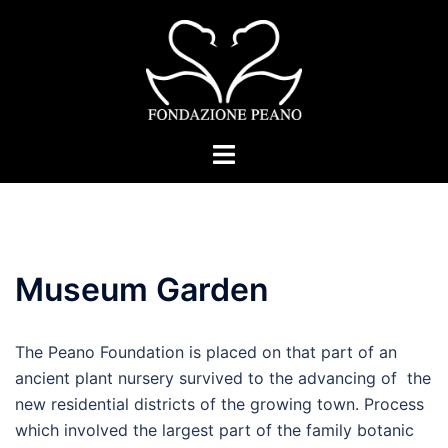
Skip
to
content
Toggle
menu
Museum Garden
The Peano Foundation is placed on that part of an
ancient plant nursery survived to the advancing of the
new residential districts of the growing town. Process
which involved the largest part of the family botanic