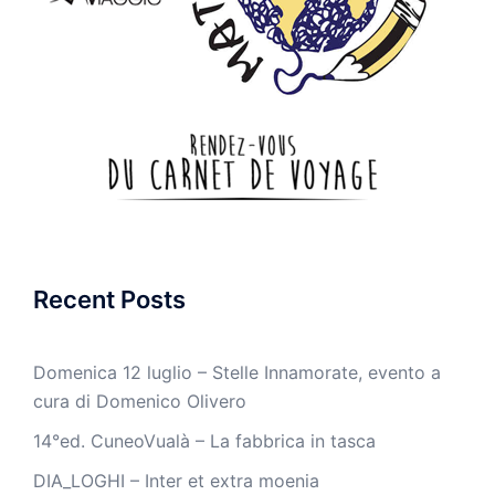
Recent Posts
Domenica 12 luglio – Stelle Innamorate, evento a
cura di Domenico Olivero
14°ed. CuneoVualà – La fabbrica in tasca
DIA_LOGHI – Inter et extra moenia