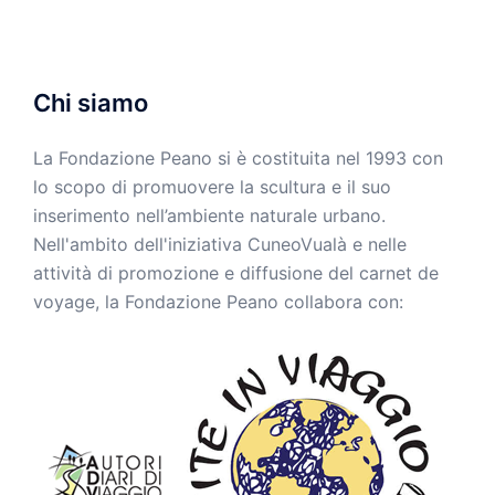
Chi siamo
La Fondazione Peano si è costituita nel 1993 con
lo scopo di promuovere la scultura e il suo
inserimento nell’ambiente naturale urbano.
Nell'ambito dell'iniziativa CuneoVualà e nelle
attività di promozione e diffusione del carnet de
voyage, la Fondazione Peano collabora con: