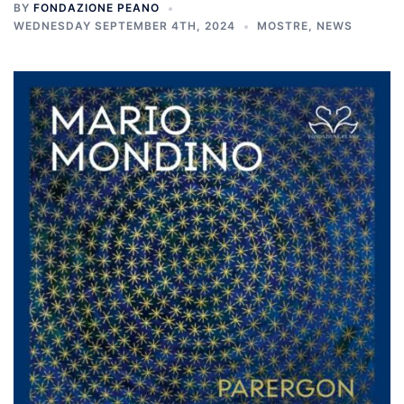
BY
FONDAZIONE PEANO
WEDNESDAY SEPTEMBER 4TH, 2024
MOSTRE
,
NEWS