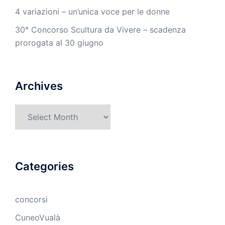
4 variazioni – un’unica voce per le donne
30° Concorso Scultura da Vivere – scadenza
prorogata al 30 giugno
Archives
Archives
Categories
concorsi
CuneoVualà