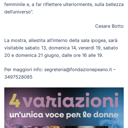
femminile e, a far riflettere ulteriormente, sulla bellezza
dell’universo”.
Cesare Botto
La mostra, allestita all’interno della sala ipogea, sarà
visitabile sabato 13, domenica 14, venerdì 19, sabato
20 e domenica 21 giugno, dalle ore 16 alle 19.
Per maggiori info: segreteria@fondazionepeano.it –
3497528085