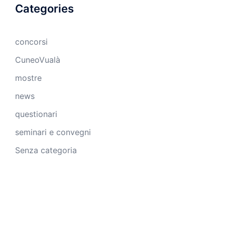
Categories
concorsi
CuneoVualà
mostre
news
questionari
seminari e convegni
Senza categoria