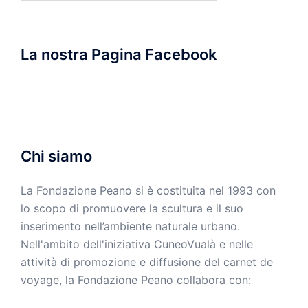
La nostra Pagina Facebook
Chi siamo
La Fondazione Peano si è costituita nel 1993 con
lo scopo di promuovere la scultura e il suo
inserimento nell’ambiente naturale urbano.
Nell'ambito dell'iniziativa CuneoVualà e nelle
attività di promozione e diffusione del carnet de
voyage, la Fondazione Peano collabora con: