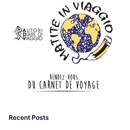
Recent Posts