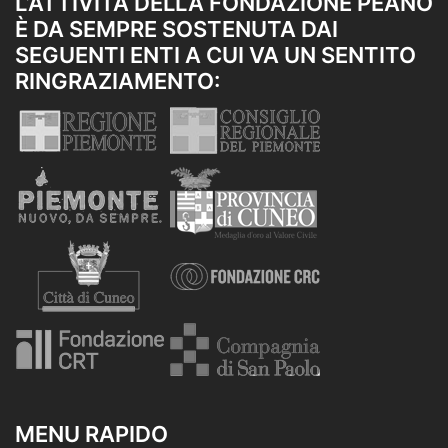
L’ATTIVITÀ DELLA FONDAZIONE PEANO
È DA SEMPRE SOSTENUTA DAI
SEGUENTI ENTI A CUI VA UN SENTITO
RINGRAZIAMENTO:
MENU RAPIDO