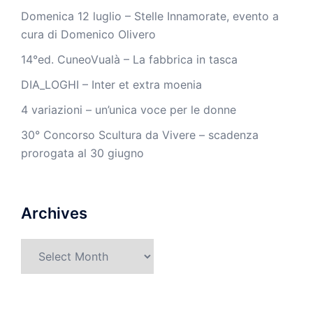
Domenica 12 luglio – Stelle Innamorate, evento a
cura di Domenico Olivero
14°ed. CuneoVualà – La fabbrica in tasca
DIA_LOGHI – Inter et extra moenia
4 variazioni – un’unica voce per le donne
30° Concorso Scultura da Vivere – scadenza
prorogata al 30 giugno
Archives
Archives