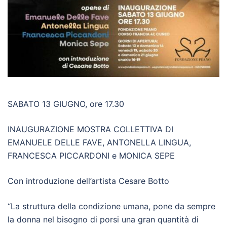
SABATO 13 GIUGNO, ore 17.30
INAUGURAZIONE MOSTRA COLLETTIVA DI
EMANUELE DELLE FAVE, ANTONELLA LINGUA,
FRANCESCA PICCARDONI e MONICA SEPE
Con introduzione dell’artista Cesare Botto
“La struttura della condizione umana, pone da sempre
la donna nel bisogno di porsi una gran quantità di