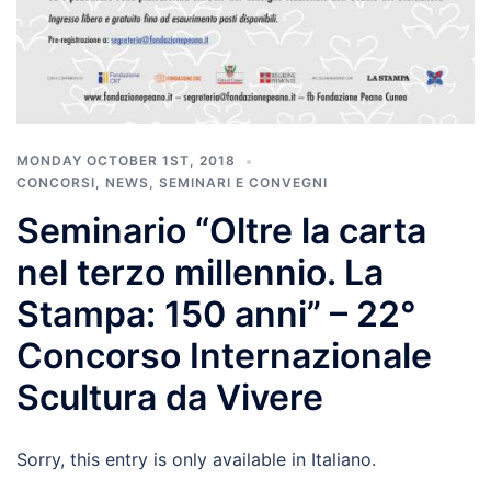
MONDAY OCTOBER 1ST, 2018
CONCORSI
,
NEWS
,
SEMINARI E CONVEGNI
Seminario “Oltre la carta
nel terzo millennio. La
Stampa: 150 anni” – 22°
Concorso Internazionale
Scultura da Vivere
Sorry, this entry is only available in Italiano.