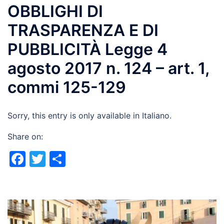
OBBLIGHI DI
TRASPARENZA E DI
PUBBLICITÀ Legge 4
agosto 2017 n. 124 – art. 1,
commi 125-129
Sorry, this entry is only available in Italiano.
Share on:
Facebook
Twitter
Share