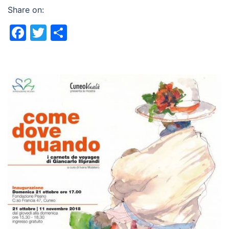
Share on:
Facebook
Twitter
Share