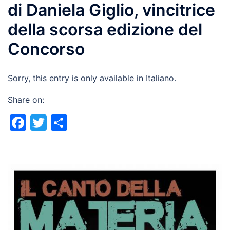
di Daniela Giglio, vincitrice
della scorsa edizione del
Concorso
Sorry, this entry is only available in Italiano.
Share on:
Facebook
Twitter
Share