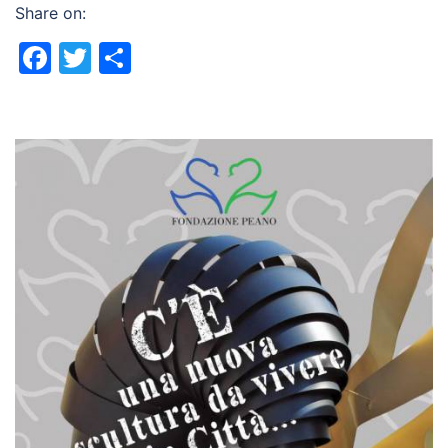
Share on:
Facebook
Twitter
Share