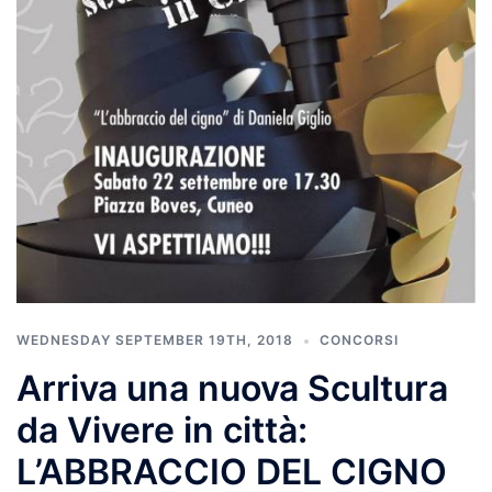
WEDNESDAY SEPTEMBER 19TH, 2018
CONCORSI
Arriva una nuova Scultura
da Vivere in città:
L’ABBRACCIO DEL CIGNO