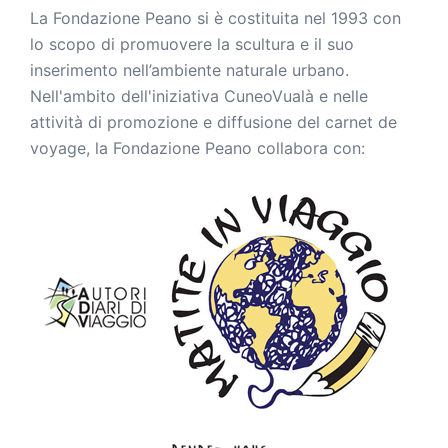
La Fondazione Peano si è costituita nel 1993 con
lo scopo di promuovere la scultura e il suo
inserimento nell’ambiente naturale urbano.
Nell'ambito dell'iniziativa CuneoVualà e nelle
attività di promozione e diffusione del carnet de
voyage, la Fondazione Peano collabora con: