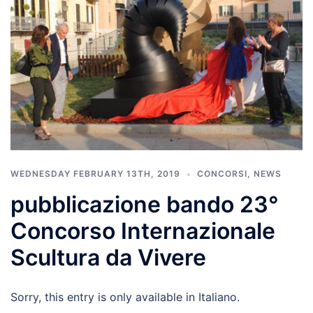
WEDNESDAY FEBRUARY 13TH, 2019
CONCORSI
,
NEWS
pubblicazione bando 23°
Concorso Internazionale
Scultura da Vivere
Sorry, this entry is only available in Italiano.