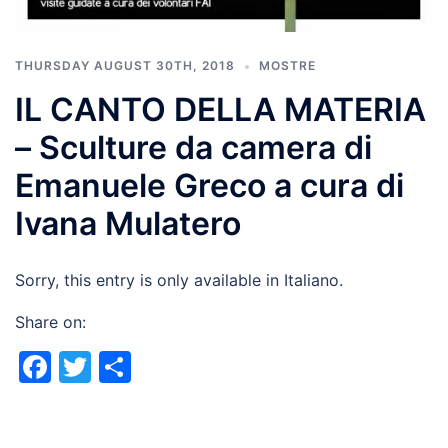
THURSDAY AUGUST 30TH, 2018
MOSTRE
IL CANTO DELLA MATERIA
– Sculture da camera di
Emanuele Greco a cura di
Ivana Mulatero
Sorry, this entry is only available in Italiano.
Share on:
Facebook
Twitter
Share