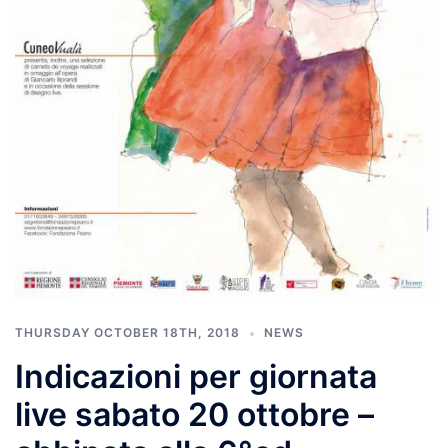
THURSDAY OCTOBER 18TH, 2018
NEWS
Indicazioni per giornata
live sabato 20 ottobre –