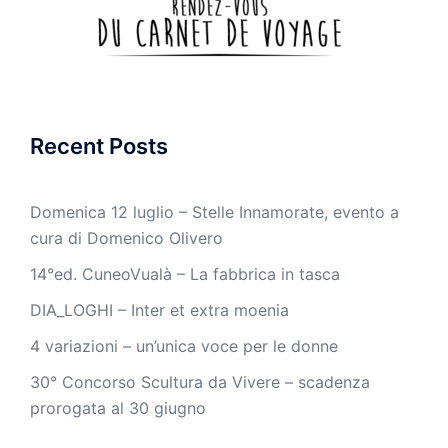
Recent Posts
Domenica 12 luglio – Stelle Innamorate, evento a
cura di Domenico Olivero
14°ed. CuneoVualà – La fabbrica in tasca
DIA_LOGHI – Inter et extra moenia
4 variazioni – un’unica voce per le donne
30° Concorso Scultura da Vivere – scadenza
prorogata al 30 giugno