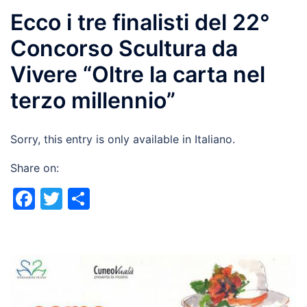
Ecco i tre finalisti del 22°
Concorso Scultura da
Vivere “Oltre la carta nel
terzo millennio”
Sorry, this entry is only available in Italiano.
Share on:
Facebook
Twitter
Share