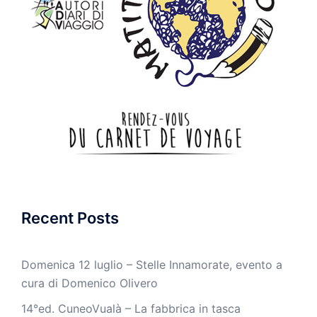
Recent Posts
Domenica 12 luglio – Stelle Innamorate, evento a
cura di Domenico Olivero
14°ed. CuneoVualà – La fabbrica in tasca