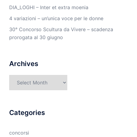
DIA_LOGHI – Inter et extra moenia
4 variazioni – un’unica voce per le donne
30° Concorso Scultura da Vivere – scadenza
prorogata al 30 giugno
Archives
Archives
Categories
concorsi