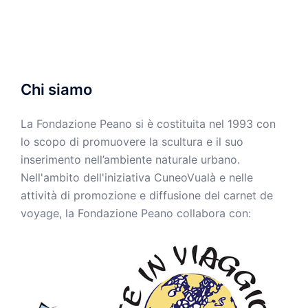
Chi siamo
La Fondazione Peano si è costituita nel 1993 con
lo scopo di promuovere la scultura e il suo
inserimento nell’ambiente naturale urbano.
Nell'ambito dell'iniziativa CuneoVualà e nelle
attività di promozione e diffusione del carnet de
voyage, la Fondazione Peano collabora con: