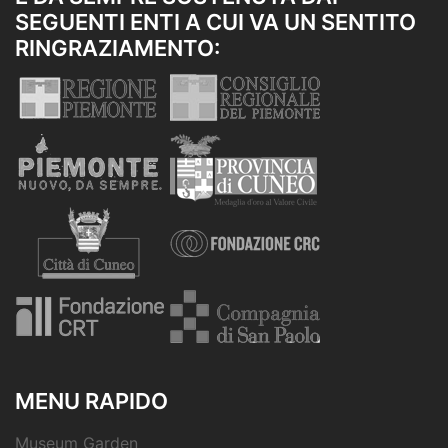
SEGUENTI ENTI A CUI VA UN SENTITO
RINGRAZIAMENTO:
MENU RAPIDO
Museum Garden