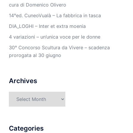
cura di Domenico Olivero
14°ed. CuneoVualà – La fabbrica in tasca
DIA_LOGHI – Inter et extra moenia
4 variazioni – un’unica voce per le donne
30° Concorso Scultura da Vivere – scadenza
prorogata al 30 giugno
Archives
Archives
Categories