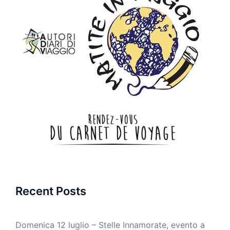
Recent Posts
Domenica 12 luglio – Stelle Innamorate, evento a