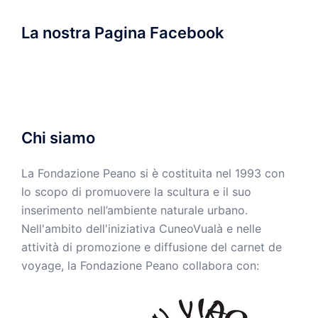
La nostra Pagina Facebook
Chi siamo
La Fondazione Peano si è costituita nel 1993 con
lo scopo di promuovere la scultura e il suo
inserimento nell’ambiente naturale urbano.
Nell'ambito dell'iniziativa CuneoVualà e nelle
attività di promozione e diffusione del carnet de
voyage, la Fondazione Peano collabora con: