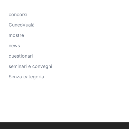
concorsi
CuneoVualà
mostre
news
questionari
seminari e convegni
Senza categoria