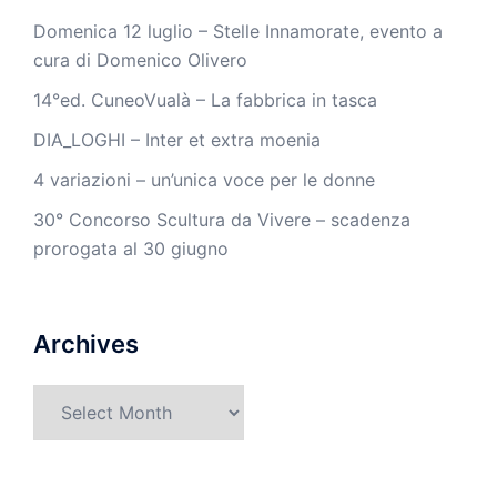
Domenica 12 luglio – Stelle Innamorate, evento a
cura di Domenico Olivero
14°ed. CuneoVualà – La fabbrica in tasca
DIA_LOGHI – Inter et extra moenia
4 variazioni – un’unica voce per le donne
30° Concorso Scultura da Vivere – scadenza
prorogata al 30 giugno
Archives
Archives