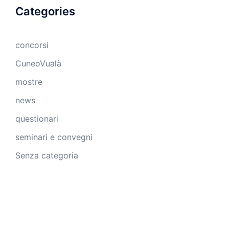
Categories
concorsi
CuneoVualà
mostre
news
questionari
seminari e convegni
Senza categoria