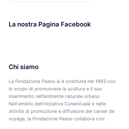
La nostra Pagina Facebook
Chi siamo
La Fondazione Peano si è costituita nel 1993 con
lo scopo di promuovere la scultura e il suo
inserimento nell’ambiente naturale urbano.
Nell'ambito dell'iniziativa CuneoVualà e nelle
attività di promozione e diffusione del carnet de
voyage, la Fondazione Peano collabora con: