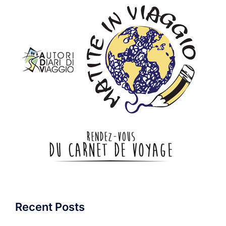
Recent Posts