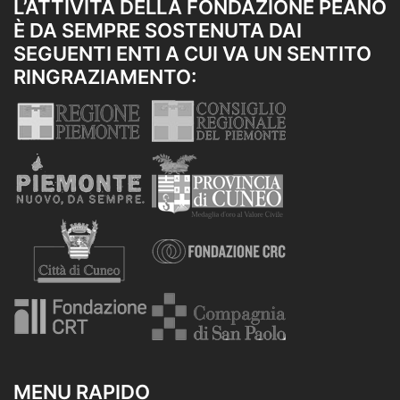
L’ATTIVITÀ DELLA FONDAZIONE PEANO
È DA SEMPRE SOSTENUTA DAI
SEGUENTI ENTI A CUI VA UN SENTITO
RINGRAZIAMENTO:
MENU RAPIDO