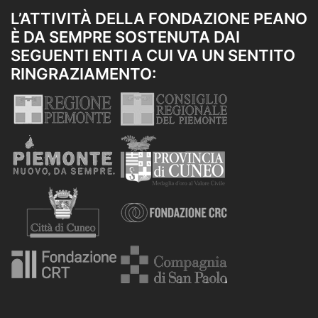
L’ATTIVITÀ DELLA FONDAZIONE PEANO
È DA SEMPRE SOSTENUTA DAI
SEGUENTI ENTI A CUI VA UN SENTITO
RINGRAZIAMENTO: