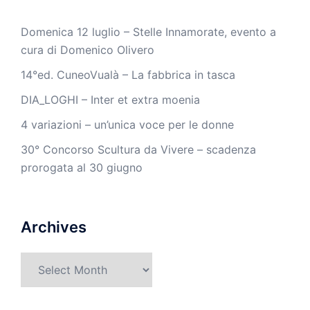
Domenica 12 luglio – Stelle Innamorate, evento a
cura di Domenico Olivero
14°ed. CuneoVualà – La fabbrica in tasca
DIA_LOGHI – Inter et extra moenia
4 variazioni – un’unica voce per le donne
30° Concorso Scultura da Vivere – scadenza
prorogata al 30 giugno
Archives
Archives