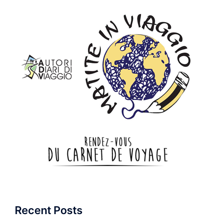
Recent Posts