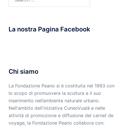
for:
La nostra Pagina Facebook
Chi siamo
La Fondazione Peano si è costituita nel 1993 con
lo scopo di promuovere la scultura e il suo
inserimento nell’ambiente naturale urbano.
Nell'ambito dell'iniziativa CuneoVualà e nelle
attività di promozione e diffusione del carnet de
voyage, la Fondazione Peano collabora con: