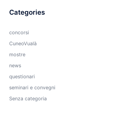
Categories
concorsi
CuneoVualà
mostre
news
questionari
seminari e convegni
Senza categoria