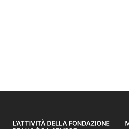
L’ATTIVITÀ DELLA FONDAZIONE
M