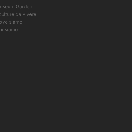
useum Garden
culture da vivere
ove siamo
hi siamo