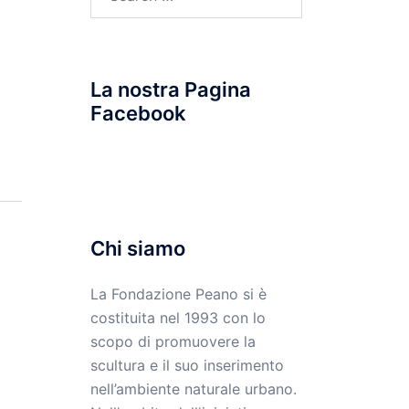
for:
La nostra Pagina
Facebook
Chi siamo
La Fondazione Peano si è
costituita nel 1993 con lo
scopo di promuovere la
scultura e il suo inserimento
nell’ambiente naturale urbano.