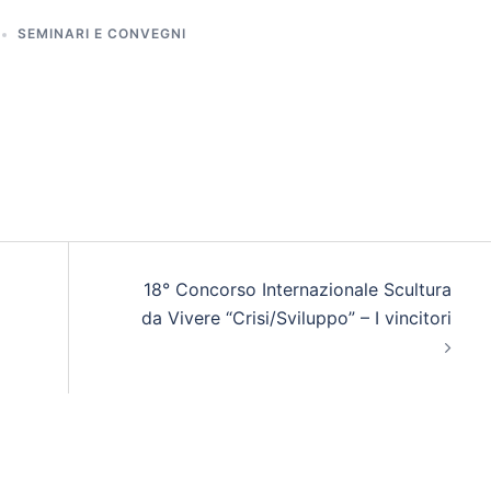
SEMINARI E CONVEGNI
18° Concorso Internazionale Scultura
da Vivere “Crisi/Sviluppo” – I vincitori