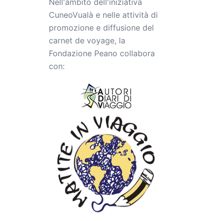
Nell'ambito dell'iniziativa
CuneoVualà e nelle attività di
promozione e diffusione del
carnet de voyage, la
Fondazione Peano collabora
con: