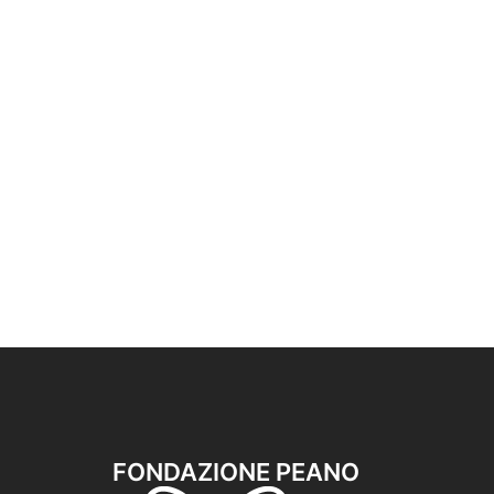
FONDAZIONE PEANO