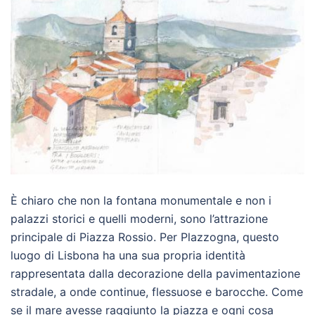
È chiaro che non la fontana monumentale e non i
palazzi storici e quelli moderni, sono l’attrazione
principale di Piazza Rossio. Per Plazzogna, questo
luogo di Lisbona ha una sua propria identità
rappresentata dalla decorazione della pavimentazione
stradale, a onde continue, flessuose e barocche. Come
se il mare avesse raggiunto la piazza e ogni cosa