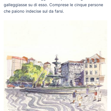
galleggiasse su di esso. Comprese le cinque persone
che paiono indecise sul da farsi.