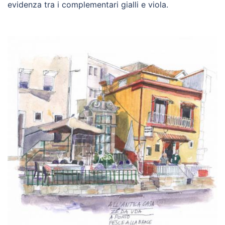
evidenza tra i complementari gialli e viola.