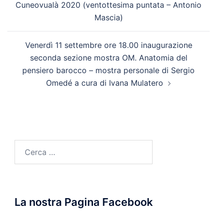
Cuneovualà 2020 (ventottesima puntata – Antonio
Mascia)
Venerdì 11 settembre ore 18.00 inaugurazione
seconda sezione mostra OM. Anatomia del
pensiero barocco – mostra personale di Sergio
Omedé a cura di Ivana Mulatero
Ricerca
per:
La nostra Pagina Facebook