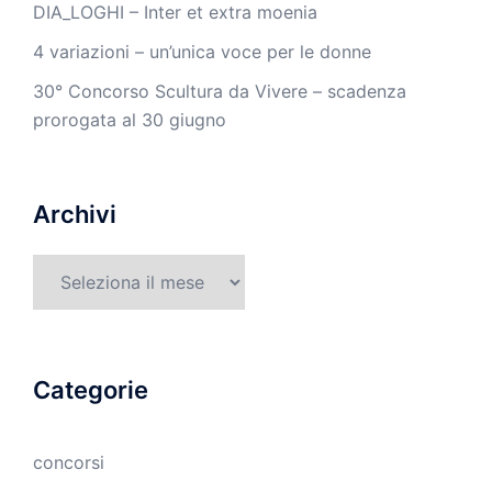
DIA_LOGHI – Inter et extra moenia
4 variazioni – un’unica voce per le donne
30° Concorso Scultura da Vivere – scadenza
prorogata al 30 giugno
Archivi
Archivi
Categorie
concorsi