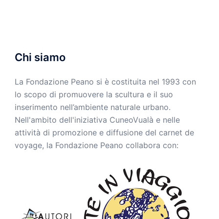
Chi siamo
La Fondazione Peano si è costituita nel 1993 con
lo scopo di promuovere la scultura e il suo
inserimento nell’ambiente naturale urbano.
Nell'ambito dell'iniziativa CuneoVualà e nelle
attività di promozione e diffusione del carnet de
voyage, la Fondazione Peano collabora con: