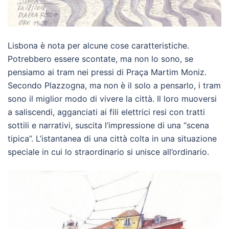
Lisbona è nota per alcune cose caratteristiche.
Potrebbero essere scontate, ma non lo sono, se
pensiamo ai tram nei pressi di Praça Martim Moniz.
Secondo Plazzogna, ma non è il solo a pensarlo, i tram
sono il miglior modo di vivere la città. Il loro muoversi
a saliscendi, agganciati ai fili elettrici resi con tratti
sottili e narrativi, suscita l’impressione di una “scena
tipica”. L’istantanea di una città colta in una situazione
speciale in cui lo straordinario si unisce all’ordinario.