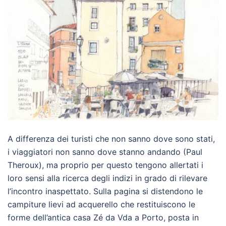
A differenza dei turisti che non sanno dove sono stati,
i viaggiatori non sanno dove stanno andando (Paul
Theroux), ma proprio per questo tengono allertati i
loro sensi alla ricerca degli indizi in grado di rilevare
l’incontro inaspettato. Sulla pagina si distendono le
campiture lievi ad acquerello che restituiscono le
forme dell’antica casa Zé da Vda a Porto, posta in