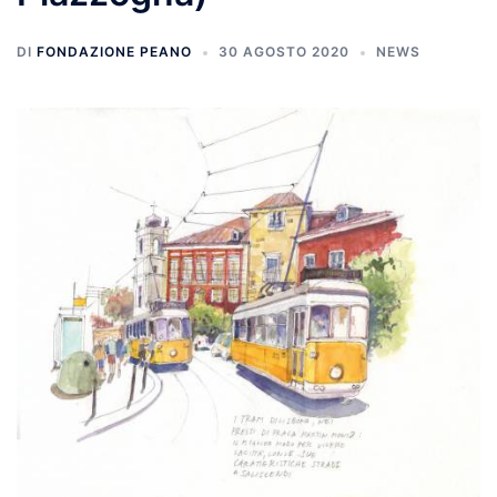
DI
FONDAZIONE PEANO
30 AGOSTO 2020
NEWS