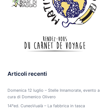
Articoli recenti
Domenica 12 luglio – Stelle Innamorate, evento a
cura di Domenico Olivero
14°ed. CuneoVualà – La fabbrica in tasca