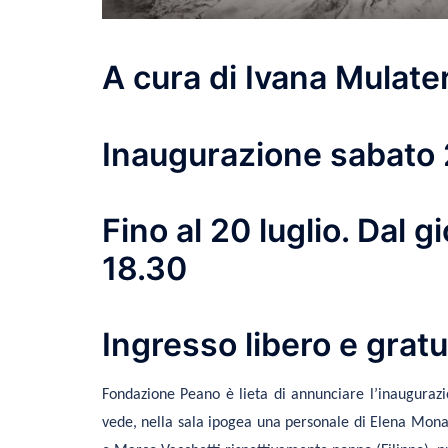
A cura di Ivana Mulate
Inaugurazione sabato 
Fino al 20 luglio. Dal 
18.30
Ingresso libero e gratu
Fondazione Peano è lieta di annunciare l’inaugura
vede, nella sala ipogea una personale di Elena Monaco