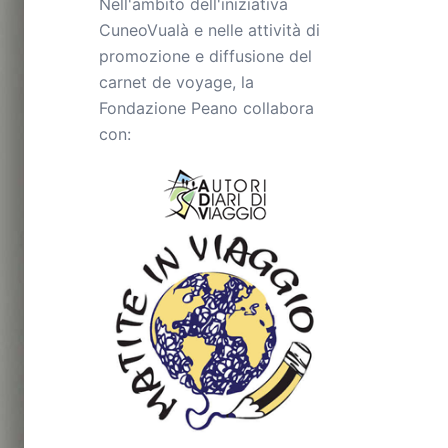
Nell'ambito dell'iniziativa
CuneoVualà e nelle attività di
promozione e diffusione del
carnet de voyage, la
Fondazione Peano collabora
con: