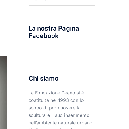
for:
La nostra Pagina
Facebook
Chi siamo
La Fondazione Peano si è
costituita nel 1993 con lo
scopo di promuovere la
scultura e il suo inserimento
nell’ambiente naturale urbano.