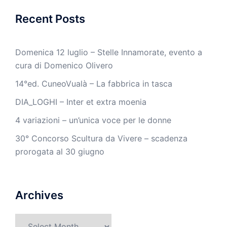
Recent Posts
Domenica 12 luglio – Stelle Innamorate, evento a
cura di Domenico Olivero
14°ed. CuneoVualà – La fabbrica in tasca
DIA_LOGHI – Inter et extra moenia
4 variazioni – un’unica voce per le donne
30° Concorso Scultura da Vivere – scadenza
prorogata al 30 giugno
Archives
Archives