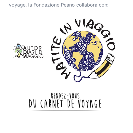
voyage, la Fondazione Peano collabora con: