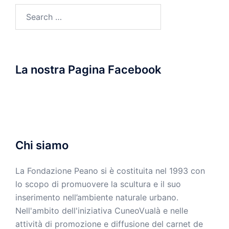
Search
for:
La nostra Pagina Facebook
Chi siamo
La Fondazione Peano si è costituita nel 1993 con
lo scopo di promuovere la scultura e il suo
inserimento nell’ambiente naturale urbano.
Nell'ambito dell'iniziativa CuneoVualà e nelle
attività di promozione e diffusione del carnet de