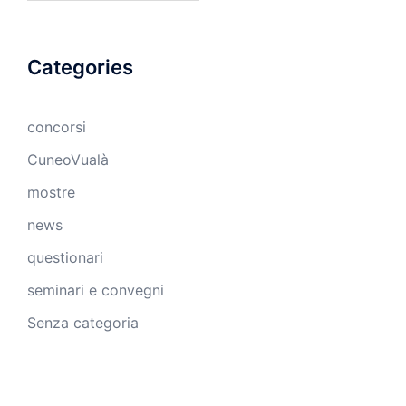
Categories
concorsi
CuneoVualà
mostre
news
questionari
seminari e convegni
Senza categoria