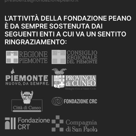
L’ATTIVITÀ DELLA FONDAZIONE PEANO
È DA SEMPRE SOSTENUTA DAI
SEGUENTI ENTI A CUI VA UN SENTITO
RINGRAZIAMENTO: