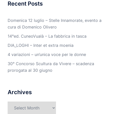
Recent Posts
Domenica 12 luglio – Stelle Innamorate, evento a
cura di Domenico Olivero
14°ed. CuneoVualà – La fabbrica in tasca
DIA_LOGHI – Inter et extra moenia
4 variazioni – un’unica voce per le donne
30° Concorso Scultura da Vivere – scadenza
prorogata al 30 giugno
Archives
Archives