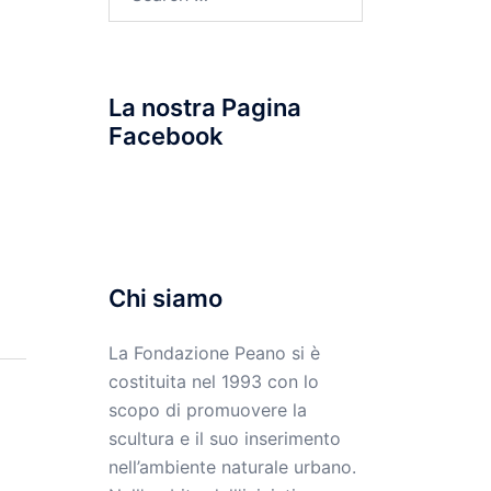
for:
La nostra Pagina
Facebook
Chi siamo
La Fondazione Peano si è
costituita nel 1993 con lo
scopo di promuovere la
scultura e il suo inserimento
nell’ambiente naturale urbano.