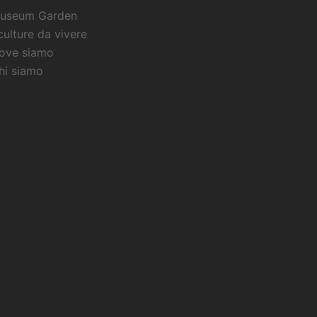
useum Garden
culture da vivere
ove siamo
hi siamo