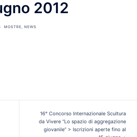
iugno 2012
MOSTRE
,
NEWS
16° Concorso Internazionale Scultura
da Vivere “Lo spazio di aggregazione
giovanile” > Iscrizioni aperte fino al