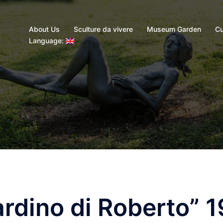
About Us
Sculture da vivere
Museum Garden
Cu
Language:
ardino di Roberto” 1