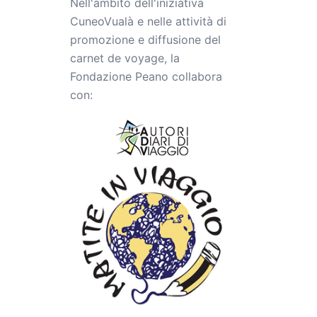
Nell'ambito dell'iniziativa
CuneoVualà e nelle attività di
promozione e diffusione del
carnet de voyage, la
Fondazione Peano collabora
con: