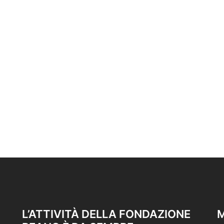
L’ATTIVITÀ DELLA FONDAZIONE
M