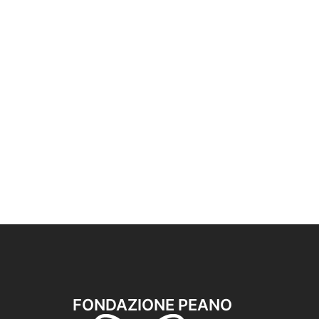
FONDAZIONE PEANO