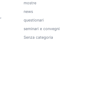
mostre
news
,
questionari
seminari e convegni
Senza categoria