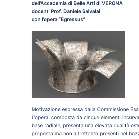
dell’Accademia di Belle Arti di VERONA
docenti Prof. Daniele Salvalai
con l’opera “Egressus”
Motivazione espressa dalla Commissione Esa
L’opera, composta da cinque elementi incurvati 
base radiale, presenta una elevata qualità est
proposta ma non altrettanto presenti nel boz