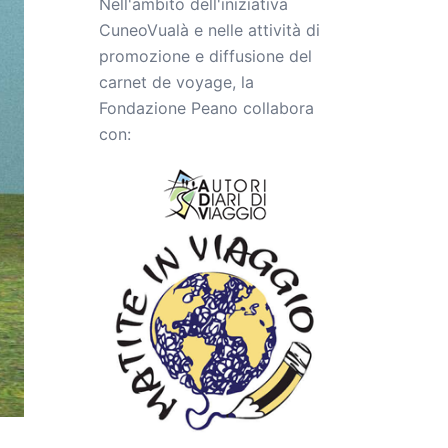
Nell'ambito dell'iniziativa
CuneoVualà e nelle attività di
promozione e diffusione del
carnet de voyage, la
Fondazione Peano collabora
con: