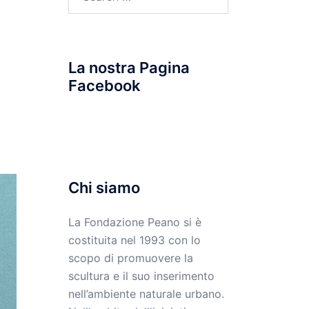
for:
La nostra Pagina
Facebook
Chi siamo
La Fondazione Peano si è
costituita nel 1993 con lo
scopo di promuovere la
scultura e il suo inserimento
nell’ambiente naturale urbano.