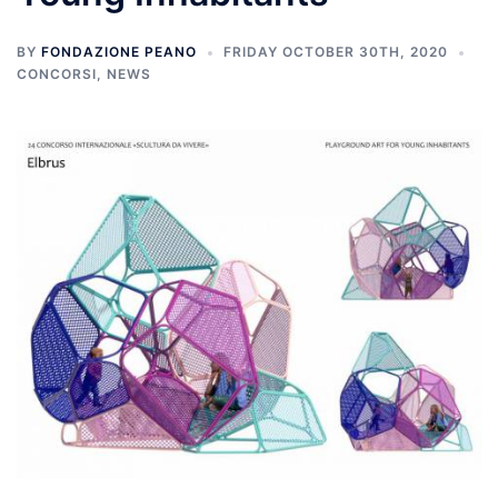
BY
FONDAZIONE PEANO
FRIDAY OCTOBER 30TH, 2020
CONCORSI
,
NEWS