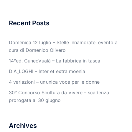
Recent Posts
Domenica 12 luglio – Stelle Innamorate, evento a
cura di Domenico Olivero
14°ed. CuneoVualà – La fabbrica in tasca
DIA_LOGHI – Inter et extra moenia
4 variazioni – un’unica voce per le donne
30° Concorso Scultura da Vivere – scadenza
prorogata al 30 giugno
Archives