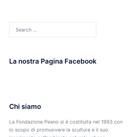
Search
for:
La nostra Pagina Facebook
Chi siamo
La Fondazione Peano si è costituita nel 1993 con
lo scopo di promuovere la scultura e il suo