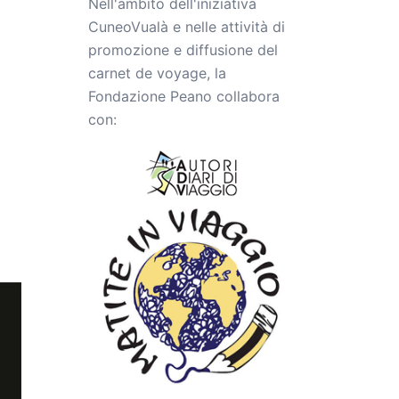
Nell'ambito dell'iniziativa
CuneoVualà e nelle attività di
promozione e diffusione del
carnet de voyage, la
Fondazione Peano collabora
con: