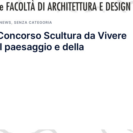
NEWS
,
SENZA CATEGORIA
° Concorso Scultura da Vivere
 paesaggio e della