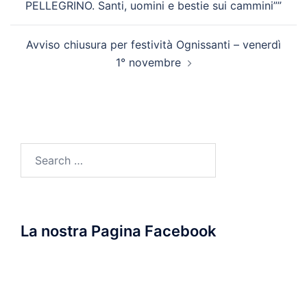
PELLEGRINO. Santi, uomini e bestie sui cammini””
Avviso chiusura per festività Ognissanti – venerdì
1° novembre
Search
for:
La nostra Pagina Facebook