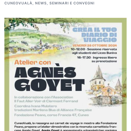
CUNEOVUALÀ
,
NEWS
,
SEMINARI E CONVEGNI