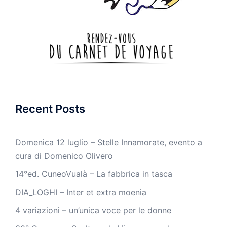
Recent Posts
Domenica 12 luglio – Stelle Innamorate, evento a
cura di Domenico Olivero
14°ed. CuneoVualà – La fabbrica in tasca
DIA_LOGHI – Inter et extra moenia
4 variazioni – un’unica voce per le donne