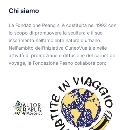
Chi siamo
La Fondazione Peano si è costituita nel 1993 con
lo scopo di promuovere la scultura e il suo
inserimento nell’ambiente naturale urbano.
Nell'ambito dell'iniziativa CuneoVualà e nelle
attività di promozione e diffusione del carnet de
voyage, la Fondazione Peano collabora con: