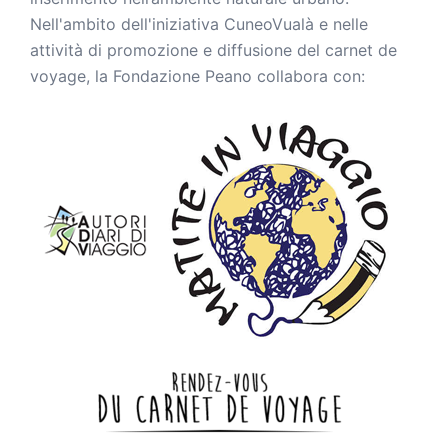
Nell'ambito dell'iniziativa CuneoVualà e nelle
attività di promozione e diffusione del carnet de
voyage, la Fondazione Peano collabora con: