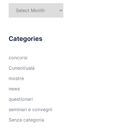
Archives
Categories
concorsi
CuneoVualà
mostre
news
questionari
seminari e convegni
Senza categoria