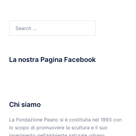
Search
for:
La nostra Pagina Facebook
Chi siamo
La Fondazione Peano si è costituita nel 1993 con
lo scopo di promuovere la scultura e il suo
inserimento nell’ambiente naturale urbano.