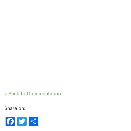
« Back to Documentation
Share on:
Facebook
Twitter
Share