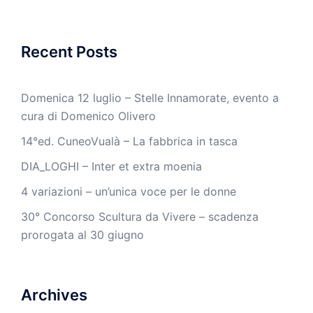
Recent Posts
Domenica 12 luglio – Stelle Innamorate, evento a
cura di Domenico Olivero
14°ed. CuneoVualà – La fabbrica in tasca
DIA_LOGHI – Inter et extra moenia
4 variazioni – un’unica voce per le donne
30° Concorso Scultura da Vivere – scadenza
prorogata al 30 giugno
Archives