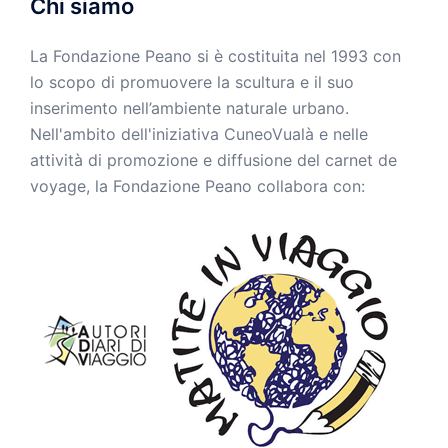
Chi siamo
La Fondazione Peano si è costituita nel 1993 con
lo scopo di promuovere la scultura e il suo
inserimento nell’ambiente naturale urbano.
Nell'ambito dell'iniziativa CuneoVualà e nelle
attività di promozione e diffusione del carnet de
voyage, la Fondazione Peano collabora con: