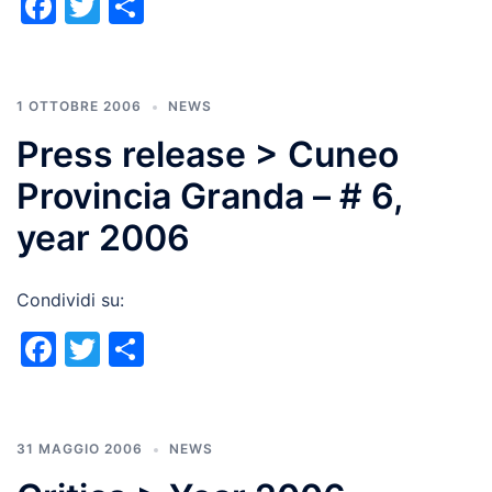
Facebook
Twitter
Condividi
1 OTTOBRE 2006
NEWS
Press release > Cuneo
Provincia Granda – # 6,
year 2006
Condividi su:
Facebook
Twitter
Condividi
31 MAGGIO 2006
NEWS