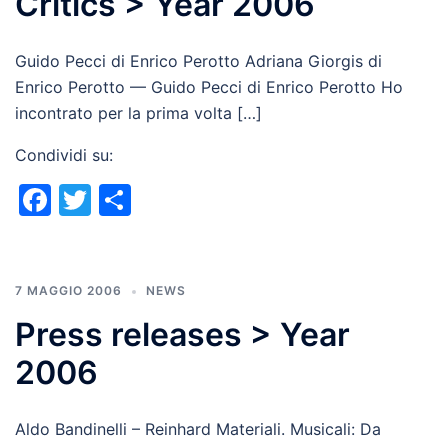
Critics > Year 2006
Guido Pecci di Enrico Perotto Adriana Giorgis di
Enrico Perotto — Guido Pecci di Enrico Perotto Ho
incontrato per la prima volta […]
Condividi su:
Facebook
Twitter
Condividi
7 MAGGIO 2006
NEWS
Press releases > Year
2006
Aldo Bandinelli – Reinhard Materiali. Musicali: Da