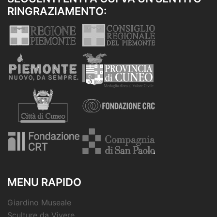
RINGRAZIAMENTO:
MENU RAPIDO
Giardino Museale
Sculture da Vivere