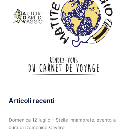
Articoli recenti
Domenica 12 luglio – Stelle Innamorate, evento a
cura di Domenico Olivero