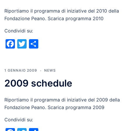
Riportiamo il programma di iniziative del 2010 della
Fondazione Peano. Scarica programma 2010
Condividi su:
Facebook
Twitter
Condividi
1 GENNAIO 2009
NEWS
2009 schedule
Riportiamo il programma di iniziative del 2009 della
Fondazione Peano. Scarica programma 2009
Condividi su: