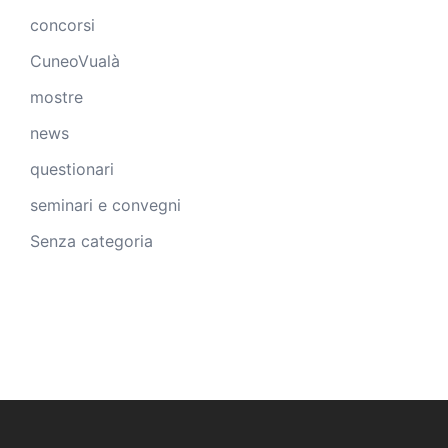
concorsi
CuneoVualà
mostre
news
questionari
seminari e convegni
Senza categoria