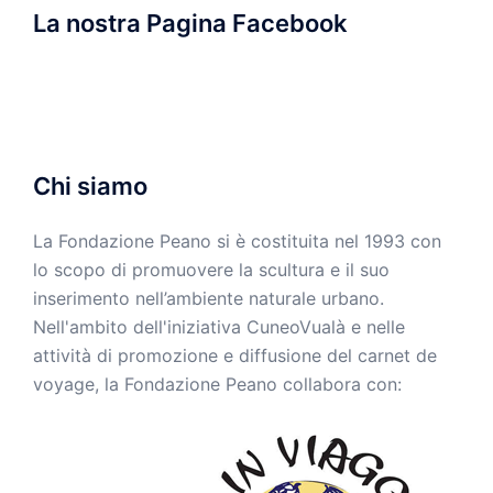
La nostra Pagina Facebook
Chi siamo
La Fondazione Peano si è costituita nel 1993 con
lo scopo di promuovere la scultura e il suo
inserimento nell’ambiente naturale urbano.
Nell'ambito dell'iniziativa CuneoVualà e nelle
attività di promozione e diffusione del carnet de
voyage, la Fondazione Peano collabora con: