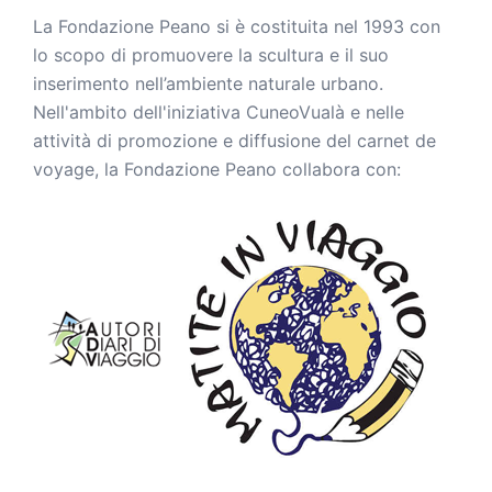
La Fondazione Peano si è costituita nel 1993 con
lo scopo di promuovere la scultura e il suo
inserimento nell’ambiente naturale urbano.
Nell'ambito dell'iniziativa CuneoVualà e nelle
attività di promozione e diffusione del carnet de
voyage, la Fondazione Peano collabora con: