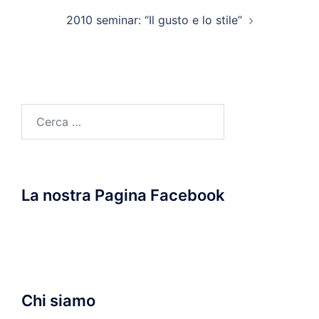
2010 seminar: “Il gusto e lo stile”
Ricerca
per:
La nostra Pagina Facebook
Chi siamo