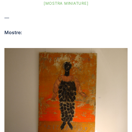
[MOSTRA MINIATURE]
—
Mostre: