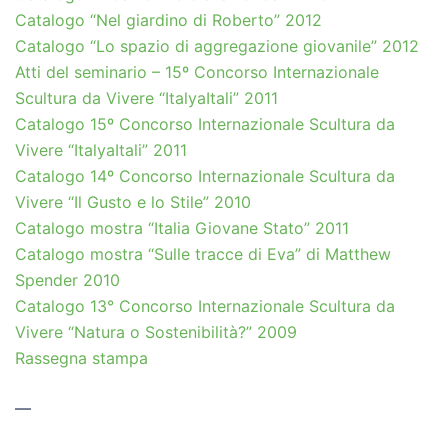
Catalogo “Nel giardino di Roberto” 2012
Catalogo “Lo spazio di aggregazione giovanile” 2012
Atti del seminario – 15º Concorso Internazionale
Scultura da Vivere “ItalyaItali” 2011
Catalogo 15º Concorso Internazionale Scultura da
Vivere “ItalyaItali” 2011
Catalogo 14º Concorso Internazionale Scultura da
Vivere “Il Gusto e lo Stile” 2010
Catalogo mostra “Italia Giovane Stato” 2011
Catalogo mostra “Sulle tracce di Eva” di Matthew
Spender 2010
Catalogo 13° Concorso Internazionale Scultura da
Vivere “Natura o Sostenibilità?” 2009
Rassegna stampa
—