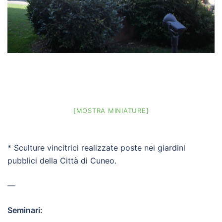
[MOSTRA MINIATURE]
* Sculture vincitrici realizzate poste nei giardini
pubblici della Città di Cuneo.
—
Seminari: