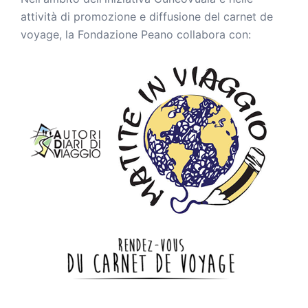
attività di promozione e diffusione del carnet de
voyage, la Fondazione Peano collabora con: