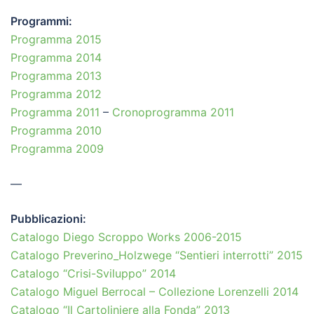
Programmi:
Programma 2015
Programma 2014
Programma 2013
Programma 2012
Programma 2011
–
Cronoprogramma 2011
Programma 2010
Programma 2009
—
Pubblicazioni:
Catalogo Diego Scroppo Works 2006-2015
Catalogo Preverino_Holzwege “Sentieri interrotti” 2015
Catalogo “Crisi-Sviluppo” 2014
Catalogo Miguel Berrocal – Collezione Lorenzelli 2014
Catalogo “Il Cartoliniere alla Fonda” 2013