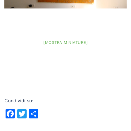
[MOSTRA MINIATURE]
Condividi su:
Facebook
Twitter
Condividi