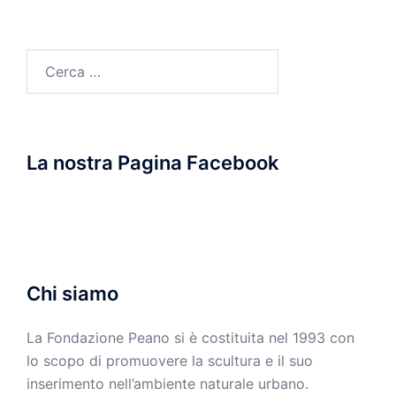
Ricerca
per:
La nostra Pagina Facebook
Chi siamo
La Fondazione Peano si è costituita nel 1993 con
lo scopo di promuovere la scultura e il suo
inserimento nell’ambiente naturale urbano.