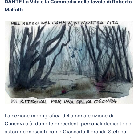
DANTE La Vita e la Commedia nelle tavole di Roberto
Malfatti
La sezione monografica della nona edizione di
CuneoVualà, dopo le precedenti personali dedicate ad
autori riconosciuti come Giancarlo Iliprandi, Stefano