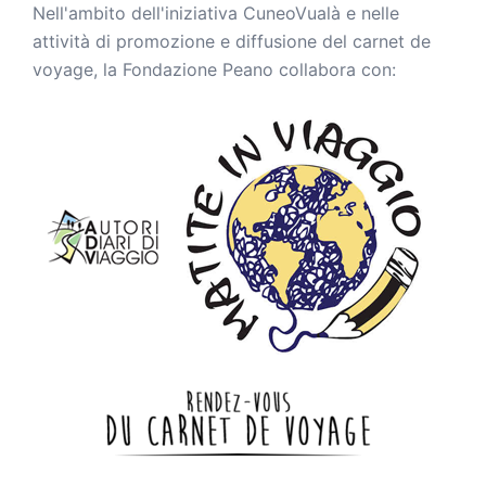
Nell'ambito dell'iniziativa CuneoVualà e nelle
attività di promozione e diffusione del carnet de
voyage, la Fondazione Peano collabora con: