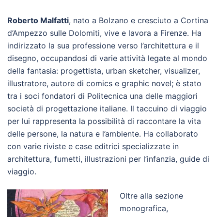
Roberto Malfatti
, nato a Bolzano e cresciuto a Cortina
d’Ampezzo sulle Dolomiti, vive e lavora a Firenze. Ha
indirizzato la sua professione verso l’architettura e il
disegno, occupandosi di varie attività legate al mondo
della fantasia: progettista, urban sketcher, visualizer,
illustratore, autore di comics e graphic novel; è stato
tra i soci fondatori di Politecnica una delle maggiori
società di progettazione italiane. Il taccuino di viaggio
per lui rappresenta la possibilità di raccontare la vita
delle persone, la natura e l’ambiente. Ha collaborato
con varie riviste e case editrici specializzate in
architettura, fumetti, illustrazioni per l’infanzia, guide di
viaggio.
Oltre alla sezione
monografica,