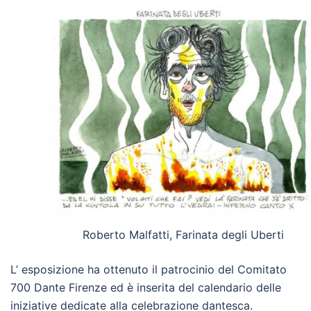
Roberto Malfatti, Farinata degli Uberti
L’ esposizione ha ottenuto il patrocinio del Comitato
700 Dante Firenze ed è inserita del calendario delle
iniziative dedicate alla celebrazione dantesca.