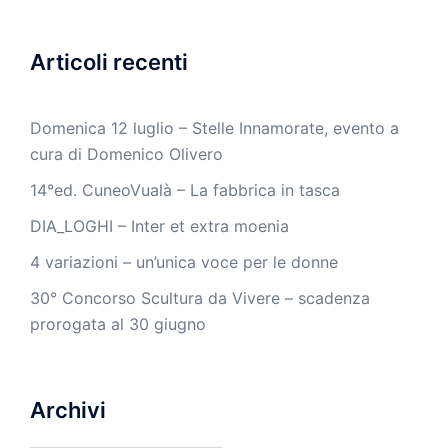
Articoli recenti
Domenica 12 luglio – Stelle Innamorate, evento a
cura di Domenico Olivero
14°ed. CuneoVualà – La fabbrica in tasca
DIA_LOGHI – Inter et extra moenia
4 variazioni – un’unica voce per le donne
30° Concorso Scultura da Vivere – scadenza
prorogata al 30 giugno
Archivi