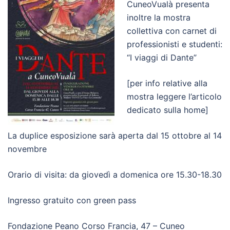
CuneoVualà presenta
inoltre la mostra
collettiva con carnet di
professionisti e studenti:
“I viaggi di Dante”
[per info relative alla
mostra leggere l’articolo
dedicato sulla home]
La duplice esposizione sarà aperta dal 15 ottobre al 14
novembre
Orario di visita: da giovedì a domenica ore 15.30-18.30
Ingresso gratuito con green pass
Fondazione Peano Corso Francia, 47 – Cuneo