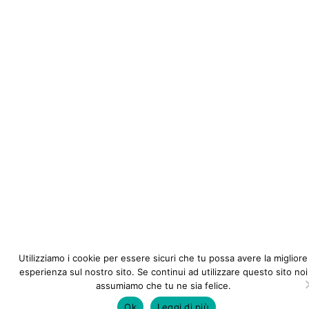
Utilizziamo i cookie per essere sicuri che tu possa avere la migliore
esperienza sul nostro sito. Se continui ad utilizzare questo sito noi
assumiamo che tu ne sia felice.
Ok
Leggi di più