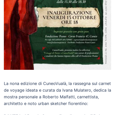
La nona edizione di CuneoVualà, la rassegna sul carnet
de voyage ideata e curata da Ivana Mulatero, dedica la
mostra personale a Roberto Malfatti, carnettista,
architetto e noto urban sketcher fiorentino: