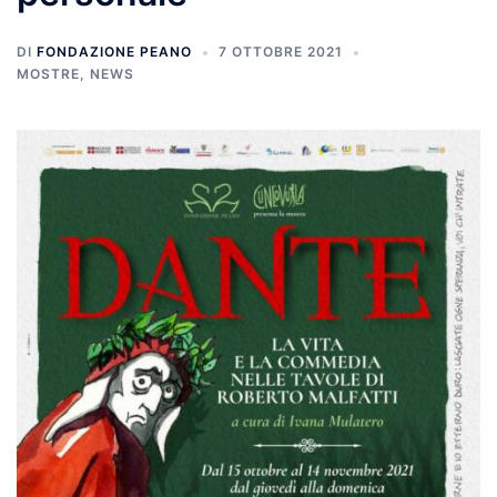
DI
FONDAZIONE PEANO
7 OTTOBRE 2021
MOSTRE
,
NEWS