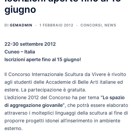
giugno
DI
GEMADMIN
1 FEBBRAIO 2012
CONCORSI
,
NEWS
22-30 settembre 2012
Cuneo – Italia
Iscrizioni aperte fino al 15 giugno!
Il Concorso Internazionale Scultura da Vivere è rivolto
agli studenti delle Accademie di Belle Arti italiane ed
estere. La partecipazione è gratuita.
L’edizione 2012 del Concorso ha per tema
“Lo spazio
di aggregazione giovanile”
, che potrà essere elaborato
attraverso i molteplici linguaggi della scultura al fine di
proporre progetti idonei all’inserimento in ambiente
esterno.