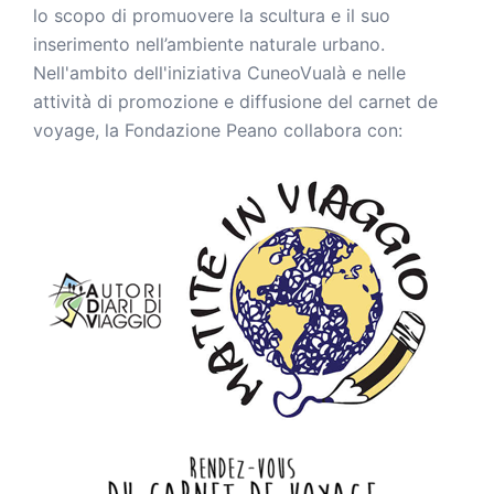
lo scopo di promuovere la scultura e il suo
inserimento nell’ambiente naturale urbano.
Nell'ambito dell'iniziativa CuneoVualà e nelle
attività di promozione e diffusione del carnet de
voyage, la Fondazione Peano collabora con: