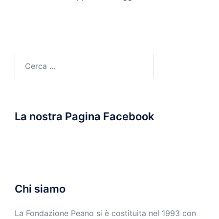
Ricerca
per:
La nostra Pagina Facebook
Chi siamo
La Fondazione Peano si è costituita nel 1993 con