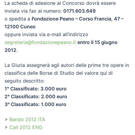
La scheda di adesione al Concorso dovrà essere
inviata via fax al numero:
0171.603.649
o spedita a
Fondazione Peano – Corso Francia, 47 –
12100 Cuneo
oppure inviata via e-mail all’indirizzo
segreteria@fondazionepeano.it
entro il 15 giugno
2012
.
La Giuria assegnerà agli autori delle prime tre opere in
classifica delle Borse di Studio del valore qui di
seguito descritto:
1° Classificato: 3.000 euro
2° Classificato: 2.000 euro
3° Classificato: 1.000 euro
>
Bando 2012 ITA
>
Call 2012 ENG