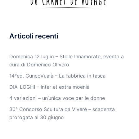
Articoli recenti
Domenica 12 luglio – Stelle Innamorate, evento a
cura di Domenico Olivero
14°ed. CuneoVualà – La fabbrica in tasca
DIA_LOGHI – Inter et extra moenia
4 variazioni – un’unica voce per le donne
30° Concorso Scultura da Vivere – scadenza
prorogata al 30 giugno