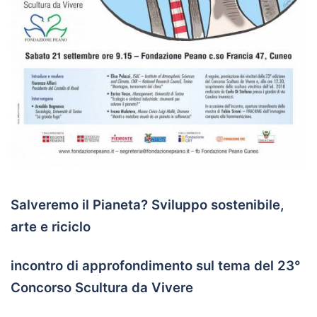
Salveremo il Pianeta? Sviluppo sostenibile,
arte e riciclo
incontro di approfondimento sul tema del 23°
Concorso Scultura da Vivere