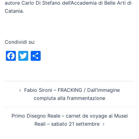
autore Carlo Di Stefano dell’Accademia di Belle Arti di
Catania.
Condividi su:
Facebook
Twitter
Condividi
Navigazione
Fabio Sironi – FRACKING / Dall’immagine
articolo
compiuta alla frammentazione
Primo Disegno Reale – carnet de voyage ai Musei
Reali – sabato 21 settembre