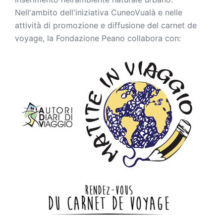
Nell'ambito dell'iniziativa CuneoVualà e nelle
attività di promozione e diffusione del carnet de
voyage, la Fondazione Peano collabora con: