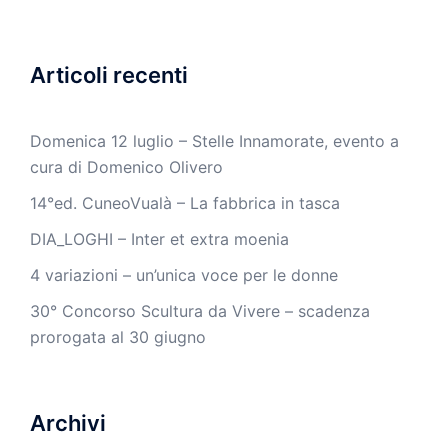
Articoli recenti
Domenica 12 luglio – Stelle Innamorate, evento a
cura di Domenico Olivero
14°ed. CuneoVualà – La fabbrica in tasca
DIA_LOGHI – Inter et extra moenia
4 variazioni – un’unica voce per le donne
30° Concorso Scultura da Vivere – scadenza
prorogata al 30 giugno
Archivi