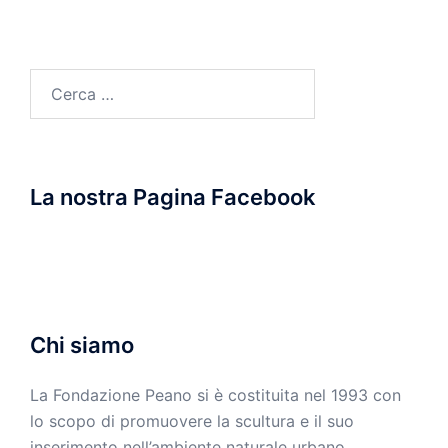
Ricerca
per:
La nostra Pagina Facebook
Chi siamo
La Fondazione Peano si è costituita nel 1993 con
lo scopo di promuovere la scultura e il suo
inserimento nell’ambiente naturale urbano.