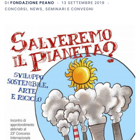
DI
FONDAZIONE PEANO
13 SETTEMBRE 2019
CONCORSI
,
NEWS
,
SEMINARI E CONVEGNI