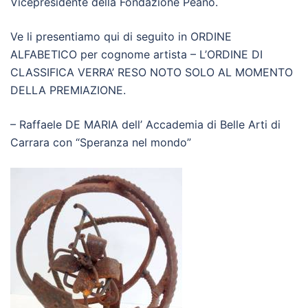
Vicepresidente della Fondazione Peano.
Ve li presentiamo qui di seguito in ORDINE
ALFABETICO per cognome artista – L’ORDINE DI
CLASSIFICA VERRA’ RESO NOTO SOLO AL MOMENTO
DELLA PREMIAZIONE.
– Raffaele DE MARIA dell’ Accademia di Belle Arti di
Carrara con “Speranza nel mondo”