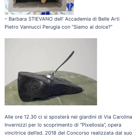
– Barbara STIEVANO dell’ Accademia di Belle Arti
Pietro Vannucci Perugia con “Siamo al dolce?”
Alle ore 12.30 ci si sposterà nei giardini di Via Carolina
Invernizzi per lo scoprimento di “Pixellosia”, opera
vincitrice dell’ed. 2018 del Concorso realizzata dal suo