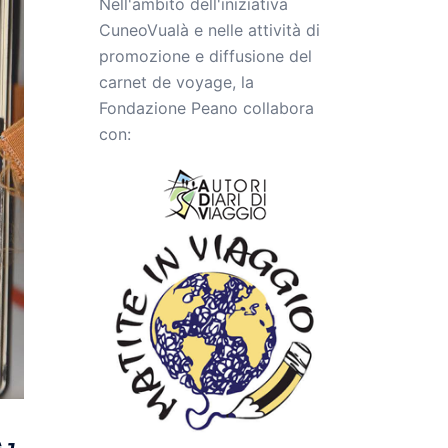
Nell'ambito dell'iniziativa
CuneoVualà e nelle attività di
promozione e diffusione del
carnet de voyage, la
Fondazione Peano collabora
con: