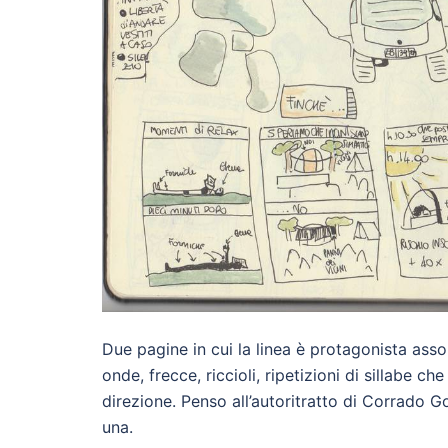
Due pagine in cui la linea è protagonista assol
onde, frecce, riccioli, ripetizioni di sillabe 
direzione. Penso all’autoritratto di Corrado G
una.