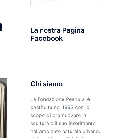
per:
a
La nostra Pagina
Facebook
Chi siamo
La Fondazione Peano si è
costituita nel 1993 con lo
scopo di promuovere la
scultura e il suo inserimento
nell’ambiente naturale urbano.