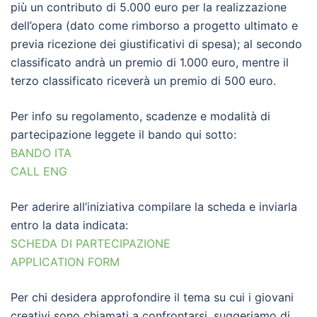
più un contributo di 5.000 euro per la realizzazione
dell’opera (dato come rimborso a progetto ultimato e
previa ricezione dei giustificativi di spesa); al secondo
classificato andrà un premio di 1.000 euro, mentre il
terzo classificato riceverà un premio di 500 euro.
Per info su regolamento, scadenze e modalità di
partecipazione leggete il bando qui sotto:
BANDO ITA
CALL ENG
Per aderire all’iniziativa compilare la scheda e inviarla
entro la data indicata:
SCHEDA DI PARTECIPAZIONE
APPLICATION FORM
Per chi desidera approfondire il tema su cui i giovani
creativi sono chiamati a confrontarsi, suggeriamo di