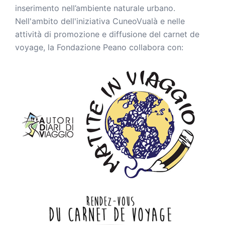
inserimento nell’ambiente naturale urbano.
Nell'ambito dell'iniziativa CuneoVualà e nelle
attività di promozione e diffusione del carnet de
voyage, la Fondazione Peano collabora con: