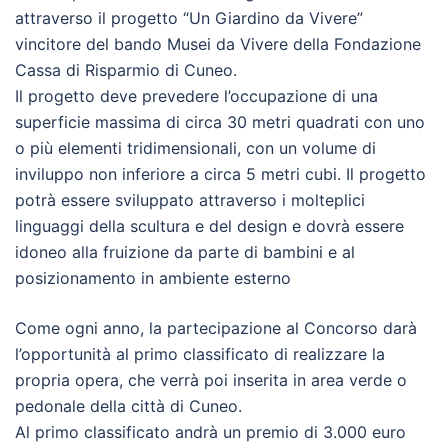
attraverso il progetto “Un Giardino da Vivere”
vincitore del bando Musei da Vivere della Fondazione
Cassa di Risparmio di Cuneo.
Il progetto deve prevedere l’occupazione di una
superficie massima di circa 30 metri quadrati con uno
o più elementi tridimensionali, con un volume di
inviluppo non inferiore a circa 5 metri cubi. Il progetto
potrà essere sviluppato attraverso i molteplici
linguaggi della scultura e del design e dovrà essere
idoneo alla fruizione da parte di bambini e al
posizionamento in ambiente esterno
Come ogni anno, la partecipazione al Concorso darà
l’opportunità al primo classificato di realizzare la
propria opera, che verrà poi inserita in area verde o
pedonale della città di Cuneo.
Al primo classificato andrà un premio di 3.000 euro