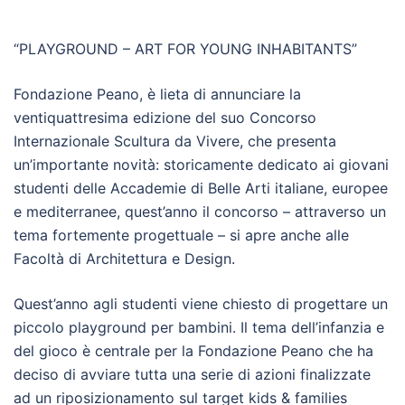
“PLAYGROUND – ART FOR YOUNG INHABITANTS”
Fondazione Peano, è lieta di annunciare la
ventiquattresima edizione del suo Concorso
Internazionale Scultura da Vivere, che presenta
un’importante novità: storicamente dedicato ai giovani
studenti delle Accademie di Belle Arti italiane, europee
e mediterranee, quest’anno il concorso – attraverso un
tema fortemente progettuale – si apre anche alle
Facoltà di Architettura e Design.
Quest’anno agli studenti viene chiesto di progettare un
piccolo playground per bambini. Il tema dell’infanzia e
del gioco è centrale per la Fondazione Peano che ha
deciso di avviare tutta una serie di azioni finalizzate
ad un riposizionamento sul target kids & families