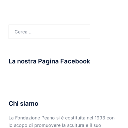
Ricerca
per:
La nostra Pagina Facebook
Chi siamo
La Fondazione Peano si è costituita nel 1993 con
lo scopo di promuovere la scultura e il suo