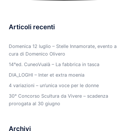
Articoli recenti
Domenica 12 luglio – Stelle Innamorate, evento a
cura di Domenico Olivero
14°ed. CuneoVualà – La fabbrica in tasca
DIA_LOGHI – Inter et extra moenia
4 variazioni – un’unica voce per le donne
30° Concorso Scultura da Vivere – scadenza
prorogata al 30 giugno
Archivi