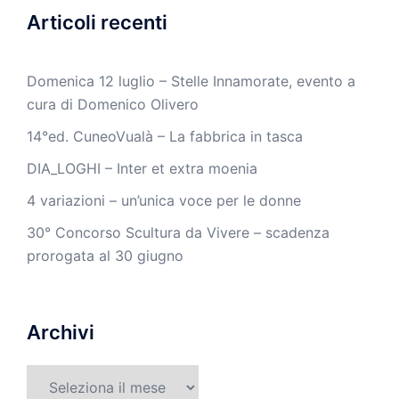
Articoli recenti
Domenica 12 luglio – Stelle Innamorate, evento a
cura di Domenico Olivero
14°ed. CuneoVualà – La fabbrica in tasca
DIA_LOGHI – Inter et extra moenia
4 variazioni – un’unica voce per le donne
30° Concorso Scultura da Vivere – scadenza
prorogata al 30 giugno
Archivi
Archivi