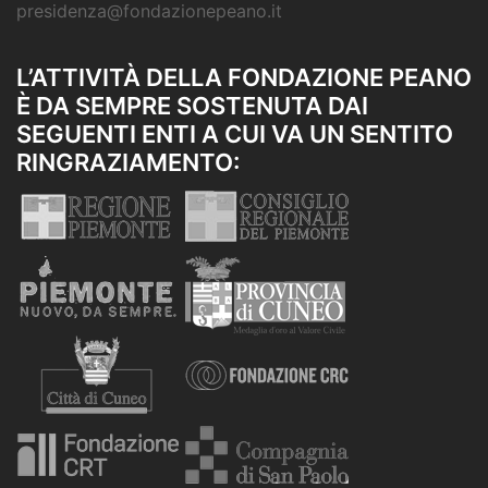
presidenza@fondazionepeano.it
L’ATTIVITÀ DELLA FONDAZIONE PEANO
È DA SEMPRE SOSTENUTA DAI
SEGUENTI ENTI A CUI VA UN SENTITO
RINGRAZIAMENTO: