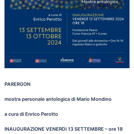
PARERGON
mostra personale antologica di Mario Mondino
a cura di Enrico Perotto
INAUGURAZIONE VENERDì 13 SETTEMBRE – ore 18