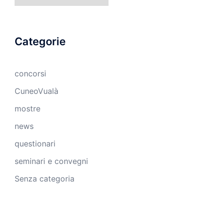
Categorie
concorsi
CuneoVualà
mostre
news
questionari
seminari e convegni
Senza categoria