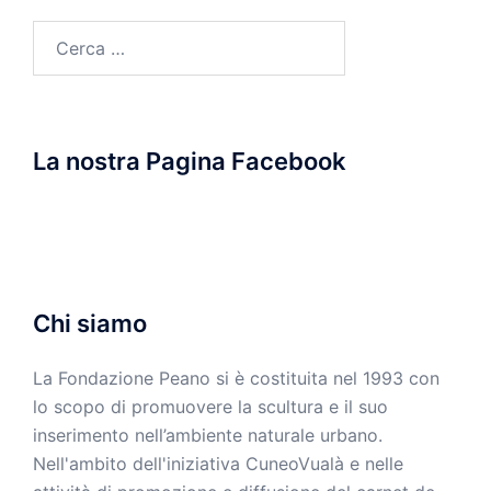
Ricerca
per:
La nostra Pagina Facebook
Chi siamo
La Fondazione Peano si è costituita nel 1993 con
lo scopo di promuovere la scultura e il suo
inserimento nell’ambiente naturale urbano.
Nell'ambito dell'iniziativa CuneoVualà e nelle