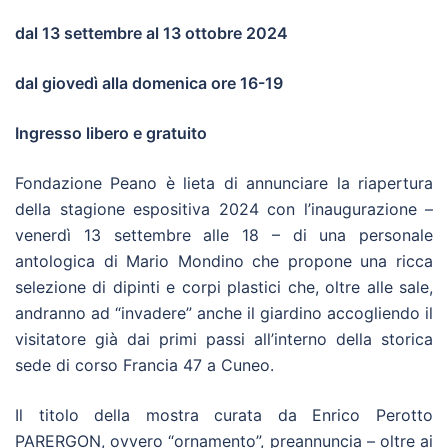
dal 13 settembre al 13 ottobre 2024
dal giovedì alla domenica ore 16-19
Ingresso libero e gratuito
Fondazione Peano è lieta di annunciare la riapertura
della stagione espositiva 2024 con l’inaugurazione –
venerdì 13 settembre alle 18 – di una personale
antologica di Mario Mondino che propone una ricca
selezione di dipinti e corpi plastici che, oltre alle sale,
andranno ad “invadere” anche il giardino accogliendo il
visitatore già dai primi passi all’interno della storica
sede di corso Francia 47 a Cuneo.
Il titolo della mostra curata da Enrico Perotto
PARERGON, ovvero “ornamento”, preannuncia – oltre ai