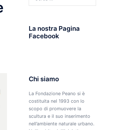
e
per:
La nostra Pagina
Facebook
Chi siamo
La Fondazione Peano si è
costituita nel 1993 con lo
scopo di promuovere la
scultura e il suo inserimento
nell’ambiente naturale urbano.