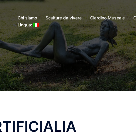
Chi siamo
Sculture da vivere
Giardino Museale
C
Lingua:
TIFICIALIA