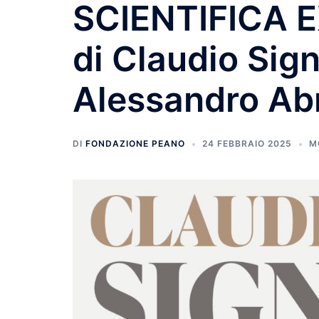
SCIENTIFICA 
di Claudio Sign
Alessandro Ab
DI
FONDAZIONE PEANO
24 FEBBRAIO 2025
M