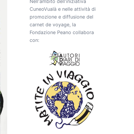
Nell'ambito dell'iniziativa
CuneoVualà e nelle attività di
promozione e diffusione del
carnet de voyage, la
Fondazione Peano collabora
con: