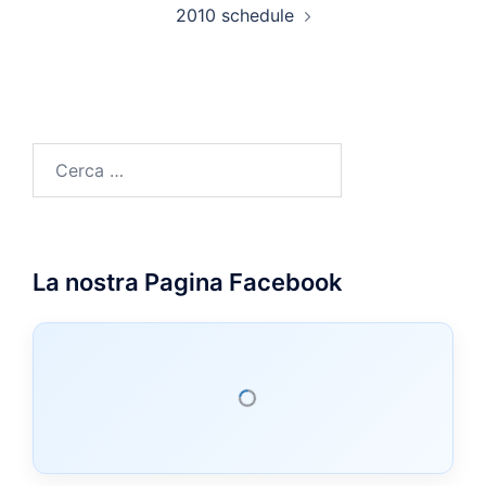
2010 schedule
Ricerca
per:
La nostra Pagina Facebook