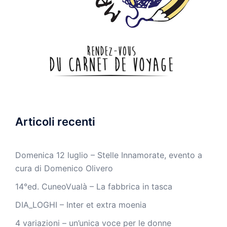
Articoli recenti
Domenica 12 luglio – Stelle Innamorate, evento a
cura di Domenico Olivero
14°ed. CuneoVualà – La fabbrica in tasca
DIA_LOGHI – Inter et extra moenia
4 variazioni – un’unica voce per le donne