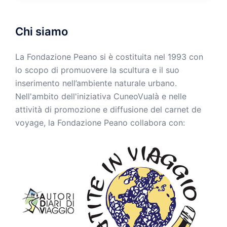
Chi siamo
La Fondazione Peano si è costituita nel 1993 con
lo scopo di promuovere la scultura e il suo
inserimento nell’ambiente naturale urbano.
Nell'ambito dell'iniziativa CuneoVualà e nelle
attività di promozione e diffusione del carnet de
voyage, la Fondazione Peano collabora con: