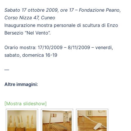
Sabato 17 ottobre 2009, ore 17 – Fondazione Peano,
Corso Nizza 47, Cuneo
Inaugurazione mostra personale di scultura di Enzo
Bersezio “Nel Vento”.
Orario mostra: 17/10/2009 – 8/11/2009 – venerdi,
sabato, domenica 16-19
—
Altre immagini:
[Mostra slideshow]