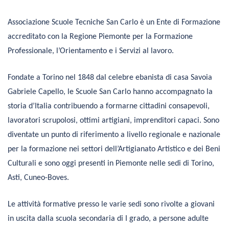
Associazione Scuole Tecniche San Carlo è un Ente di Formazione
accreditato con la Regione Piemonte per la Formazione
Professionale, l’Orientamento e i Servizi al lavoro.
Fondate a Torino nel 1848 dal celebre ebanista di casa Savoia
Gabriele Capello, le Scuole San Carlo
hanno accompagnato la
storia d’Italia contribuendo a formarne cittadini consapevoli,
lavoratori scrupolosi, ottimi artigiani, imprenditori capaci. Sono
diventate un punto di riferimento a livello regionale e nazionale
per la formazione nei settori dell’Artigianato Artistico e dei Beni
Culturali e
sono oggi presenti in Piemonte nelle sedi di Torino,
Asti, Cuneo-Boves.
Le attività formative presso le varie sedi sono rivolte a giovani
in uscita dalla scuola secondaria di I grado, a persone adulte