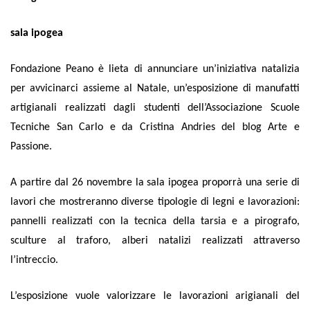
sala ipogea
Fondazione Peano è lieta di annunciare un’iniziativa natalizia
per avvicinarci assieme al Natale, un’esposizione di manufatti
artigianali realizzati dagli studenti dell’Associazione Scuole
Tecniche San Carlo e da Cristina Andries del blog Arte e
Passione.
A partire dal 26 novembre la sala ipogea proporrà una serie di
lavori che mostreranno diverse tipologie di legni e lavorazioni:
pannelli realizzati con la tecnica della tarsia e a pirografo,
sculture al traforo, alberi natalizi realizzati attraverso
l’intreccio.
L’esposizione vuole valorizzare le lavorazioni arigianali del