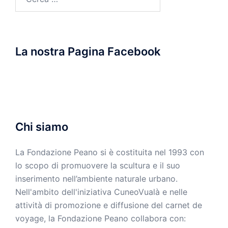
per:
La nostra Pagina Facebook
Chi siamo
La Fondazione Peano si è costituita nel 1993 con
lo scopo di promuovere la scultura e il suo
inserimento nell’ambiente naturale urbano.
Nell'ambito dell'iniziativa CuneoVualà e nelle
attività di promozione e diffusione del carnet de
voyage, la Fondazione Peano collabora con: