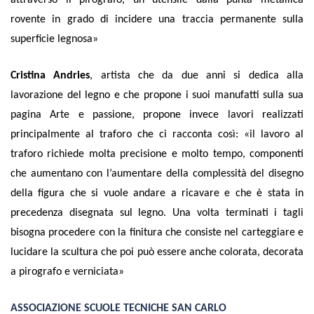
rovente in grado di incidere una traccia permanente sulla
superficie legnosa
»
Cristina Andries
, artista che da due anni si dedica alla
lavorazione del legno e che propone i suoi manufatti sulla sua
pagina Arte e passione, propone invece lavori realizzati
principalmente al traforo che ci racconta così:
«il lavoro al
traforo richiede molta precisione e molto tempo, componenti
che aumentano con l’aumentare della complessità del disegno
della figura che si vuole andare a ricavare e che è stata in
precedenza disegnata sul legno. Una volta terminati i tagli
bisogna procedere con la finitura che consiste nel carteggiare e
lucidare la scultura che poi può essere anche colorata, decorata
a pirografo e verniciata»
ASSOCIAZIONE SCUOLE TECNICHE SAN CARLO