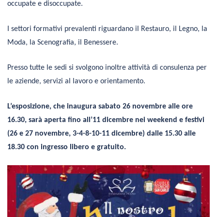
occupate e disoccupate.
I settori formativi prevalenti riguardano il Restauro, il Legno, la
Moda, la Scenografia, il Benessere.
Presso tutte le sedi si svolgono inoltre attività di consulenza per
le aziende, servizi al lavoro e orientamento.
L’esposizione, che inaugura sabato 26 novembre alle ore
16.30, sarà aperta fino all’11 dicembre nei weekend e festivi
(26 e 27 novembre, 3-4-8-10-11 dicembre) dalle 15.30 alle
18.30 con ingresso libero e gratuito.