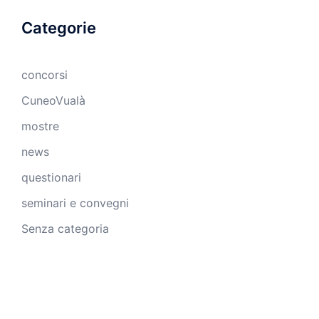
Categorie
concorsi
CuneoVualà
mostre
news
questionari
seminari e convegni
Senza categoria