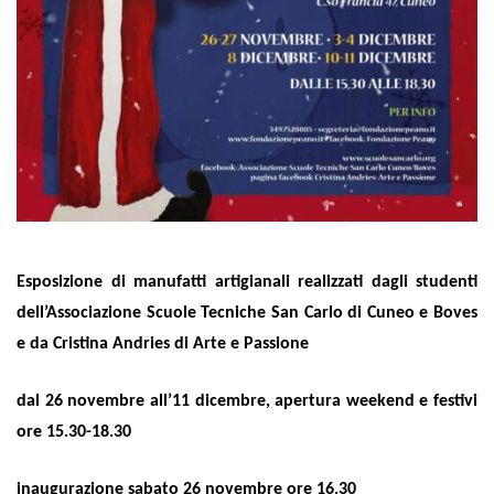
Esposizione di manufatti artigianali realizzati dagli studenti
dell’Associazione Scuole Tecniche San Carlo di Cuneo e Boves
e da Cristina Andries di Arte e Passione
dal 26 novembre all’11 dicembre, apertura weekend e festivi
ore 15.30-18.30
inaugurazione sabato 26 novembre ore 16.30