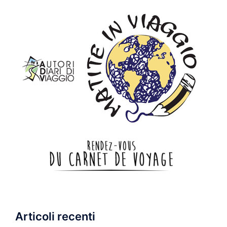
Articoli recenti