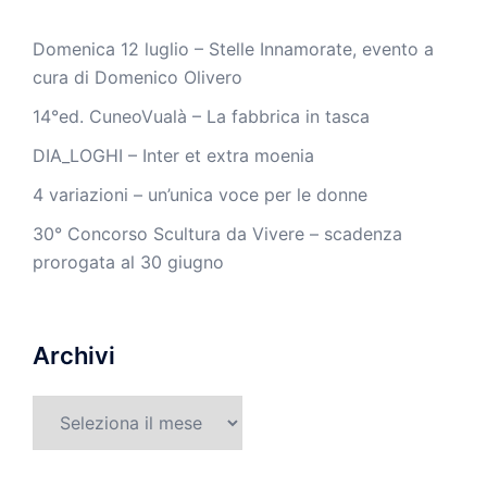
Domenica 12 luglio – Stelle Innamorate, evento a
cura di Domenico Olivero
14°ed. CuneoVualà – La fabbrica in tasca
DIA_LOGHI – Inter et extra moenia
4 variazioni – un’unica voce per le donne
30° Concorso Scultura da Vivere – scadenza
prorogata al 30 giugno
Archivi
Archivi