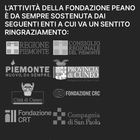
L’ATTIVITÀ DELLA FONDAZIONE PEANO
È DA SEMPRE SOSTENUTA DAI
SEGUENTI ENTI A CUI VA UN SENTITO
RINGRAZIAMENTO: