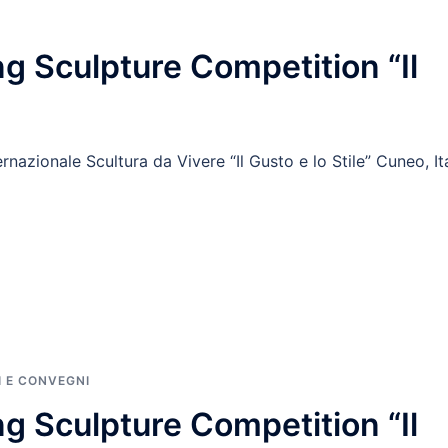
ng Sculpture Competition “Il
rnazionale Scultura da Vivere “Il Gusto e lo Stile” Cuneo, It
I E CONVEGNI
ng Sculpture Competition “Il