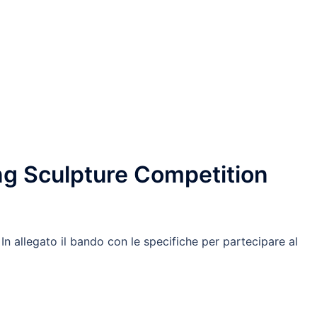
ing Sculpture Competition
In allegato il bando con le specifiche per partecipare al