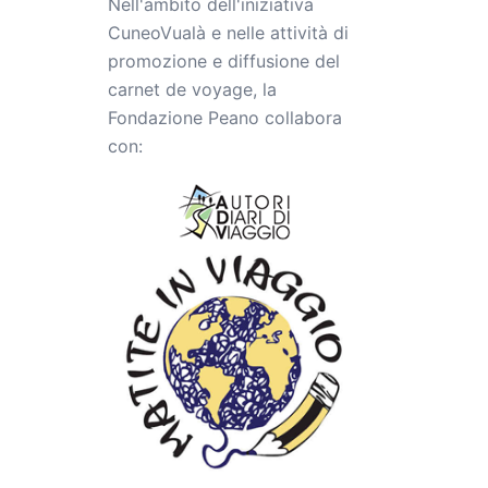
Nell'ambito dell'iniziativa
CuneoVualà e nelle attività di
promozione e diffusione del
carnet de voyage, la
Fondazione Peano collabora
con: