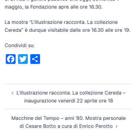
maggio, la Fondazione apre alle ore 16.30.
La mostra “L’illustrazione racconta. La collezione
Cereda” è dunque visitabile dalle ore 16.30 alle ore 19.
Condividi su:
Facebook
Twitter
Condividi
Navigazione
L’illustrazione racconta. La collezione Cereda –
articolo
inaugurazione venerdì 22 aprile ore 18
Macchine del Tempo – anni ’80. Mostra personale
di Cesare Botto a cura di Enrico Perotto