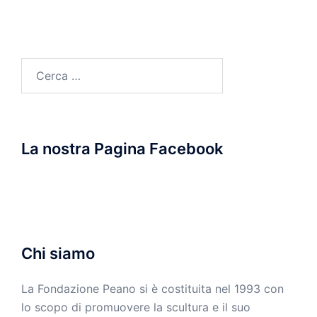
Ricerca
per:
La nostra Pagina Facebook
Chi siamo
La Fondazione Peano si è costituita nel 1993 con
lo scopo di promuovere la scultura e il suo