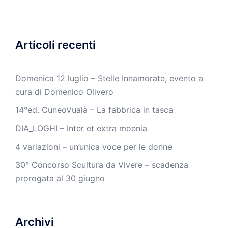
Articoli recenti
Domenica 12 luglio – Stelle Innamorate, evento a
cura di Domenico Olivero
14°ed. CuneoVualà – La fabbrica in tasca
DIA_LOGHI – Inter et extra moenia
4 variazioni – un’unica voce per le donne
30° Concorso Scultura da Vivere – scadenza
prorogata al 30 giugno
Archivi