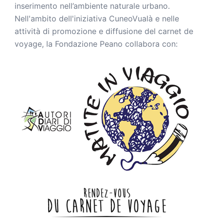
inserimento nell’ambiente naturale urbano.
Nell'ambito dell'iniziativa CuneoVualà e nelle
attività di promozione e diffusione del carnet de
voyage, la Fondazione Peano collabora con: