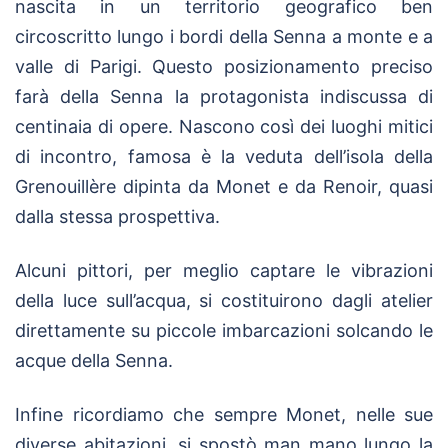
nascita in un territorio geografico ben
circoscritto lungo i bordi della Senna a monte e a
valle di Parigi. Questo posizionamento preciso
farà della Senna la protagonista indiscussa di
centinaia di opere. Nascono così dei luoghi mitici
di incontro, famosa è la veduta dell’isola della
Grenouillère dipinta da Monet e da Renoir, quasi
dalla stessa prospettiva.
Alcuni pittori, per meglio captare le vibrazioni
della luce sull’acqua, si costituirono dagli atelier
direttamente su piccole imbarcazioni solcando le
acque della Senna.
Infine ricordiamo che sempre Monet, nelle sue
diverse abitazioni, si spostò man mano lungo la