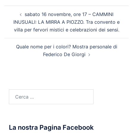
Navigazione
sabato 16 novembre, ore 17 – CAMMINI
articolo
INUSUALI: LA MIRRA A PIOZZO. Tra convento e
villa per fervori mistici e celebrazioni dei sensi.
Quale nome per i colori? Mostra personale di
Federico De Giorgi
Ricerca
per:
La nostra Pagina Facebook