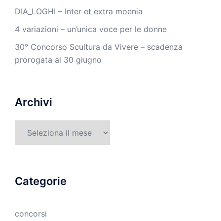
DIA_LOGHI – Inter et extra moenia
4 variazioni – un’unica voce per le donne
30° Concorso Scultura da Vivere – scadenza
prorogata al 30 giugno
Archivi
Archivi
Categorie
concorsi