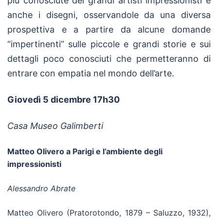
più conosciute dei grandi artisti impressionisti e
anche i disegni, osservandole da una diversa
prospettiva e a partire da alcune domande
“impertinenti” sulle piccole e grandi storie e sui
dettagli poco conosciuti che permetteranno di
entrare con empatia nel mondo dell’arte.
Giovedì 5 dicembre 17h30
Casa Museo Galimberti
Matteo Olivero a Parigi e l’ambiente degli
impressionisti
Alessandro Abrate
Matteo Olivero (Pratorotondo, 1879 – Saluzzo, 1932),