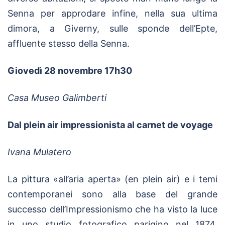
Senna per approdare infine, nella sua ultima
dimora, a Giverny, sulle sponde dell’Epte,
affluente stesso della Senna.
Giovedì 28 novembre 17h30
Casa Museo Galimberti
Dal plein air impressionista al carnet de voyage
Ivana Mulatero
La pittura «all’aria aperta» (en plein air) e i temi
contemporanei sono alla base del grande
successo dell’Impressionismo che ha visto la luce
in uno studio fotografico parigino nel 1874.