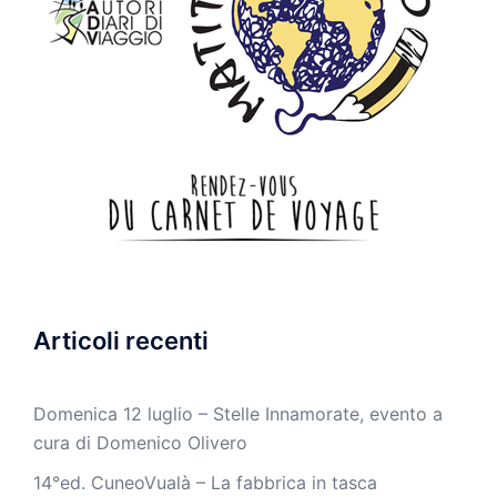
Articoli recenti
Domenica 12 luglio – Stelle Innamorate, evento a
cura di Domenico Olivero
14°ed. CuneoVualà – La fabbrica in tasca