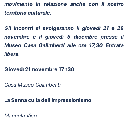
movimento in relazione anche con il nostro
territorio culturale.
Gli incontri si svolgeranno il giovedì 21 e 28
novembre e il giovedì 5 dicembre presso il
Museo Casa Galimberti alle ore 17,30. Entrata
libera.
Giovedì 21 novembre 17h30
Casa Museo Galimberti
La Senna culla dell’Impressionismo
Manuela Vico