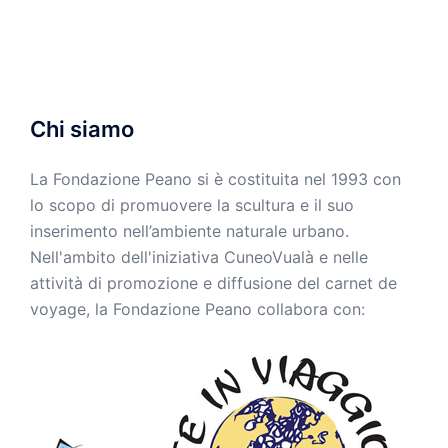
Chi siamo
La Fondazione Peano si è costituita nel 1993 con
lo scopo di promuovere la scultura e il suo
inserimento nell’ambiente naturale urbano.
Nell'ambito dell'iniziativa CuneoVualà e nelle
attività di promozione e diffusione del carnet de
voyage, la Fondazione Peano collabora con: