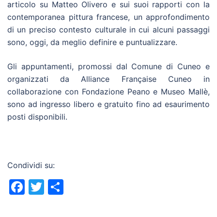
articolo su Matteo Olivero e sui suoi rapporti con la
contemporanea pittura francese, un approfondimento
di un preciso contesto culturale in cui alcuni passaggi
sono, oggi, da meglio definire e puntualizzare.
Gli appuntamenti, promossi dal Comune di Cuneo e
organizzati da Alliance Française Cuneo in
collaborazione con Fondazione Peano e Museo Mallè,
sono ad ingresso libero e gratuito fino ad esaurimento
posti disponibili.
Condividi su:
Facebook
Twitter
Condividi