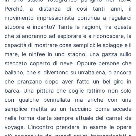
Perché, a distanza di così tanti anni, il
movimento impressionista continua a regalarci
stupore e incanto? Tante le ragioni, fra queste
che si andranno ad esplorare e a riconoscere, la
capacità di mostrare cose semplici: le spiagge e il
mare, le ninfee in uno stagno, una gazza sullo
steccato coperto di neve. Oppure persone che
ballano, che si divertono su un’altalena, o ancora
che pranzano dopo aver fatto un bel giro in
barca. Una pittura che coglie l’attimo non solo
con qualche pennellata ma anche con una
semplice matita su un taccuino come accade
nella forma d’arte sempre attuale del carnet de
voyage. L’incontro prenderà in esame le opere