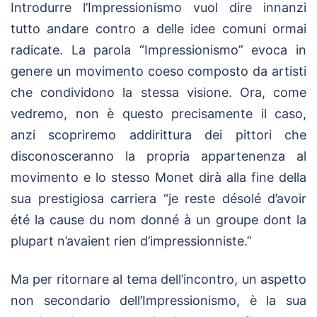
Introdurre l’Impressionismo vuol dire innanzi
tutto andare contro a delle idee comuni ormai
radicate. La parola “Impressionismo” evoca in
genere un movimento coeso composto da artisti
che condividono la stessa visione. Ora, come
vedremo, non è questo precisamente il caso,
anzi scopriremo addirittura dei pittori che
disconosceranno la propria appartenenza al
movimento e lo stesso Monet dirà alla fine della
sua prestigiosa carriera “je reste désolé d’avoir
été la cause du nom donné à un groupe dont la
plupart n’avaient rien d’impressionniste.”
Ma per ritornare al tema dell’incontro, un aspetto
non secondario dell’Impressionismo, è la sua