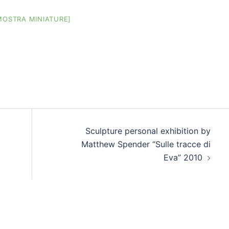
MOSTRA MINIATURE]
Sculpture personal exhibition by
Matthew Spender “Sulle tracce di
Eva” 2010