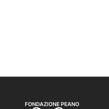
FONDAZIONE PEANO