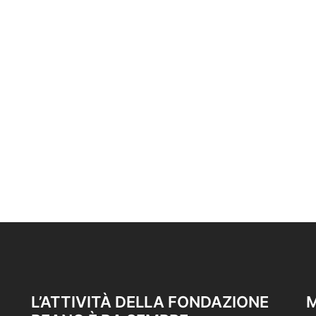
L’ATTIVITÀ DELLA FONDAZIONE
M