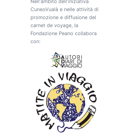
Nell'ambito dell'iniziativa
CuneoVualà e nelle attività di
promozione e diffusione del
carnet de voyage, la
Fondazione Peano collabora
con: