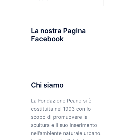
per:
La nostra Pagina
Facebook
Chi siamo
La Fondazione Peano si è
costituita nel 1993 con lo
scopo di promuovere la
scultura e il suo inserimento
nell’ambiente naturale urbano.