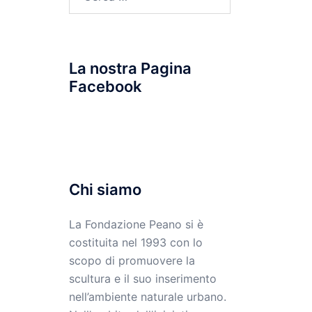
per:
La nostra Pagina
Facebook
Chi siamo
La Fondazione Peano si è
costituita nel 1993 con lo
scopo di promuovere la
scultura e il suo inserimento
nell’ambiente naturale urbano.