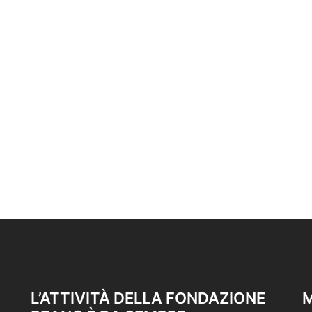
L’ATTIVITÀ DELLA FONDAZIONE
M