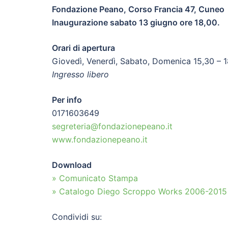
Fondazione Peano, Corso Francia 47, Cuneo
Inaugurazione sabato 13 giugno ore 18,00.
Orari di apertura
Giovedì, Venerdì, Sabato, Domenica 15,30 – 
Ingresso libero
Per info
0171603649
segreteria@fondazionepeano.it
www.fondazionepeano.it
Download
» Comunicato Stampa
» Catalogo Diego Scroppo Works 2006-2015
Condividi su: