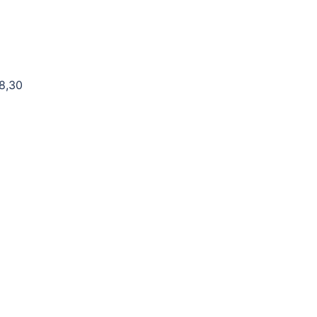
18,30