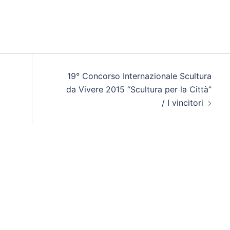
19° Concorso Internazionale Scultura
da Vivere 2015 “Scultura per la Città”
/ I vincitori