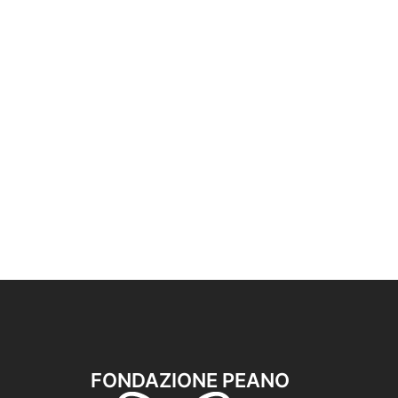
FONDAZIONE PEANO