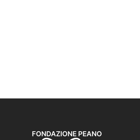
FONDAZIONE PEANO