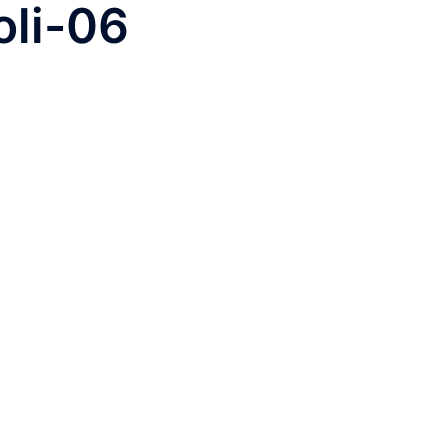
oli-06