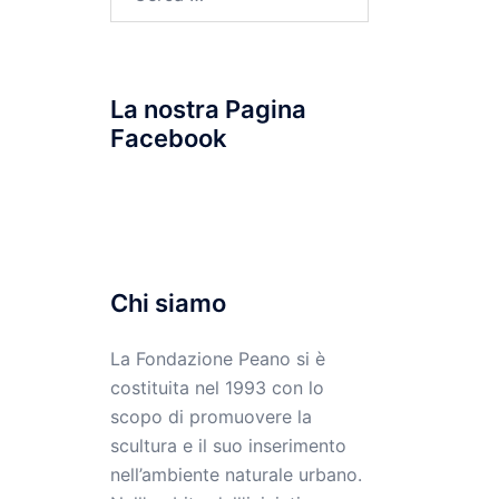
per:
La nostra Pagina
Facebook
Chi siamo
La Fondazione Peano si è
costituita nel 1993 con lo
scopo di promuovere la
scultura e il suo inserimento
nell’ambiente naturale urbano.