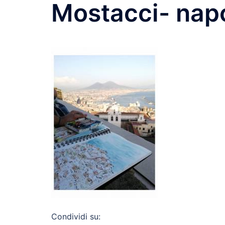
Mostacci- nap
Condividi su: