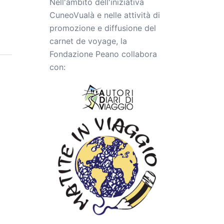
Nell'ambito dell'iniziativa
CuneoVualà e nelle attività di
promozione e diffusione del
carnet de voyage, la
Fondazione Peano collabora
con: