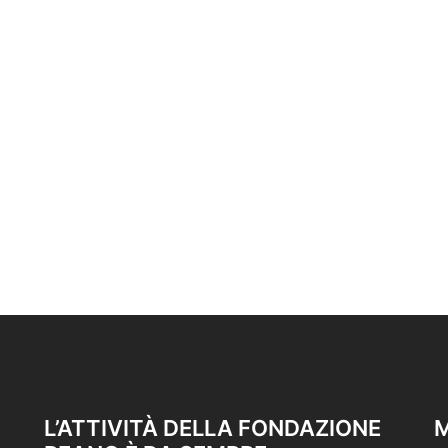
L’ATTIVITÀ DELLA FONDAZIONE
M