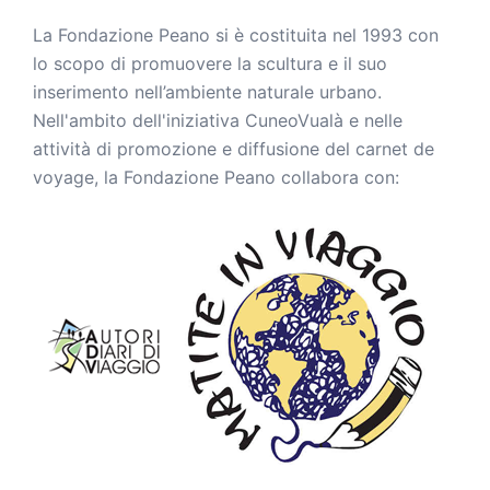
La Fondazione Peano si è costituita nel 1993 con
lo scopo di promuovere la scultura e il suo
inserimento nell’ambiente naturale urbano.
Nell'ambito dell'iniziativa CuneoVualà e nelle
attività di promozione e diffusione del carnet de
voyage, la Fondazione Peano collabora con: