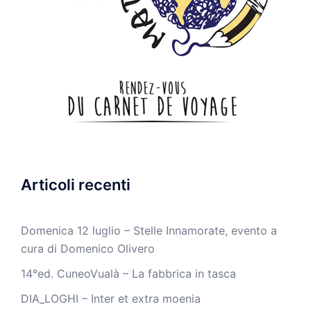
Articoli recenti
Domenica 12 luglio – Stelle Innamorate, evento a
cura di Domenico Olivero
14°ed. CuneoVualà – La fabbrica in tasca
DIA_LOGHI – Inter et extra moenia