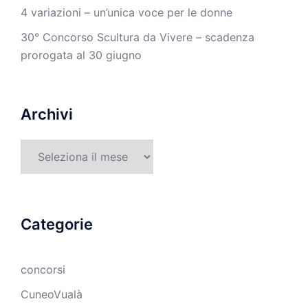
4 variazioni – un’unica voce per le donne
30° Concorso Scultura da Vivere – scadenza
prorogata al 30 giugno
Archivi
Archivi
Categorie
concorsi
CuneoVualà