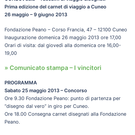
Prima edizione del carnet di viaggio a Cuneo
26 maggio – 9 giugno 2013
Fondazione Peano – Corso Francia, 47 – 12100 Cuneo
Inaugurazione domenica 26 maggio 2013 ore 17,00
Orari di visita: dal giovedì alla domenica ore 16,00-
19,00
» Comunicato stampa – I vincitori
PROGRAMMA
Sabato 25 maggio 2013 – Concorso
Ore 9.30 Fondazione Peano: punto di partenza per
“disegno dal vero” in giro per Cuneo.
Ore 18.00 Consegna carnet disegnati alla Fondazione
Peano.