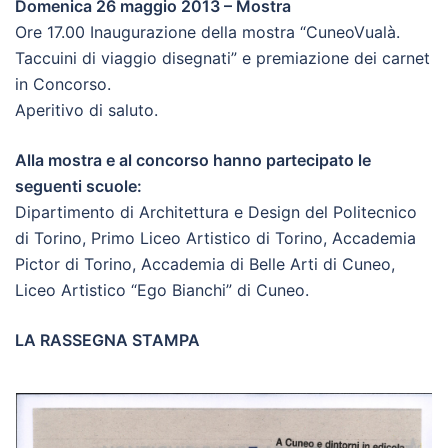
Domenica 26 maggio 2013 – Mostra
Ore 17.00 Inaugurazione della mostra “CuneoVualà.
Taccuini di viaggio disegnati” e premiazione dei carnet
in Concorso.
Aperitivo di saluto.
Alla mostra e al concorso hanno partecipato le
seguenti scuole:
Dipartimento di Architettura e Design del Politecnico
di Torino, Primo Liceo Artistico di Torino, Accademia
Pictor di Torino, Accademia di Belle Arti di Cuneo,
Liceo Artistico “Ego Bianchi” di Cuneo.
LA RASSEGNA STAMPA