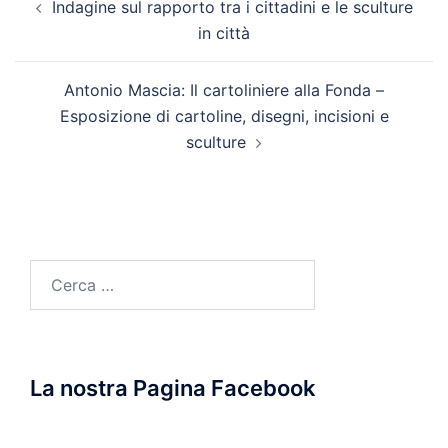
Indagine sul rapporto tra i cittadini e le sculture
articolo
in città
Antonio Mascia: Il cartoliniere alla Fonda –
Esposizione di cartoline, disegni, incisioni e
sculture
Ricerca
per:
La nostra Pagina Facebook