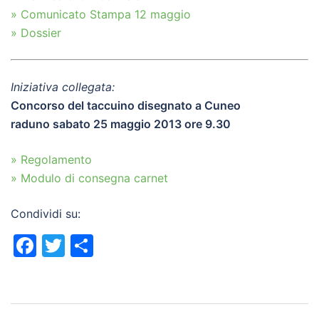
» Comunicato Stampa 12 maggio
» Dossier
Iniziativa collegata:
Concorso del taccuino disegnato a Cuneo
raduno sabato 25 maggio 2013 ore 9.30
» Regolamento
» Modulo di consegna carnet
Condividi su:
Facebook
Twitter
Condividi
Navigazione