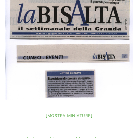
[MOSTRA MINIATURE]