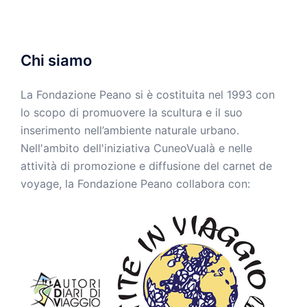
Chi siamo
La Fondazione Peano si è costituita nel 1993 con
lo scopo di promuovere la scultura e il suo
inserimento nell’ambiente naturale urbano.
Nell'ambito dell'iniziativa CuneoVualà e nelle
attività di promozione e diffusione del carnet de
voyage, la Fondazione Peano collabora con: