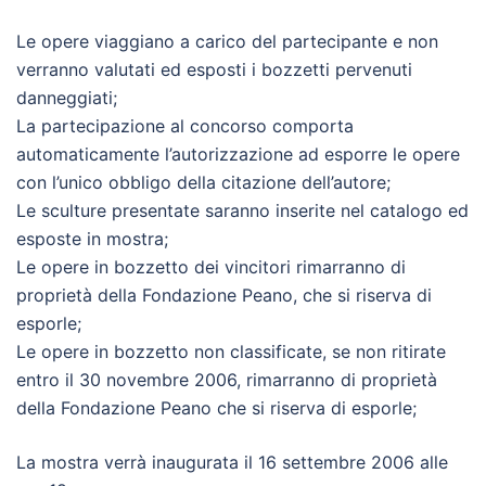
Le opere viaggiano a carico del partecipante e non
verranno valutati ed esposti i bozzetti pervenuti
danneggiati;
La partecipazione al concorso comporta
automaticamente l’autorizzazione ad esporre le opere
con l’unico obbligo della citazione dell’autore;
Le sculture presentate saranno inserite nel catalogo ed
esposte in mostra;
Le opere in bozzetto dei vincitori rimarranno di
proprietà della Fondazione Peano, che si riserva di
esporle;
Le opere in bozzetto non classificate, se non ritirate
entro il 30 novembre 2006, rimarranno di proprietà
della Fondazione Peano che si riserva di esporle;
La mostra verrà inaugurata il 16 settembre 2006 alle