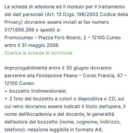
La scheda di adesione ed il modulo per il trattamento
dei dati personali (Art. 13 D.lgs. 196/2003 Codice della
Privacy) dovranno essere inviati al fax numero
0171.698.388 o spediti a:
Promocuneo – Piazza Foro Boario, 2 – 12100 Cuneo
entro il 31 maggio 2006.
Scarica la scheda di iscrizione
Improrogabilmente entro il 30 giugno dovranno
pervenire alla Fondazione Peano – Corso Francia, 47 –
12100 Cuneo:
> bozzetto tridimensionale;
> 2 foto del bozzetto a colori o diapositiva o CD, sul
cui retro dovranno essere indicati il titolo dell’opera, il
nome dell’Accademia e del docente, le generalità
dell’autore del bozzetto (nome, cognome, indirizzo,
telefono). relazione leggibile in formato A4;