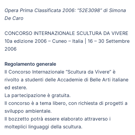
Opera Prima Classificata 2006: “52E3098” di Simona
De Caro
CONCORSO INTERNAZIONALE SCULTURA DA VIVERE
10a edizione 2006 – Cuneo – Italia | 16 – 30 Settembre
2006
Regolamento generale
Il Concorso Internazionale “Scultura da Vivere” è
rivolto a studenti delle Accademie di Belle Arti italiane
ed estere.
La partecipazione è gratuita.
Il concorso è a tema libero, con richiesta di progetti a
sviluppo ambientale.
Il bozzetto potrà essere elaborato attraverso i
molteplici linguaggi della scultura.