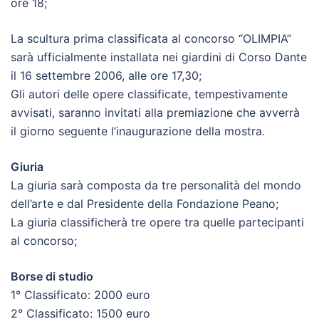
ore 18;
La scultura prima classificata al concorso “OLIMPIA”
sarà ufficialmente installata nei giardini di Corso Dante
il 16 settembre 2006, alle ore 17,30;
Gli autori delle opere classificate, tempestivamente
avvisati, saranno invitati alla premiazione che avverrà
il giorno seguente l’inaugurazione della mostra.
Giuria
La giuria sarà composta da tre personalità del mondo
dell’arte e dal Presidente della Fondazione Peano;
La giuria classificherà tre opere tra quelle partecipanti
al concorso;
Borse di studio
1° Classificato: 2000 euro
2° Classificato: 1500 euro