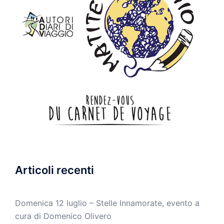
Articoli recenti
Domenica 12 luglio – Stelle Innamorate, evento a
cura di Domenico Olivero