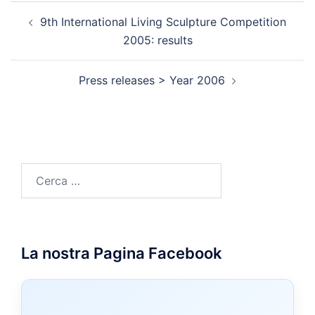
Navigazione
9th International Living Sculpture Competition
articolo
2005: results
Press releases > Year 2006
Ricerca
per:
La nostra Pagina Facebook