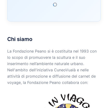
Chi siamo
La Fondazione Peano si è costituita nel 1993 con
lo scopo di promuovere la scultura e il suo
inserimento nell’ambiente naturale urbano.
Nell'ambito dell'iniziativa CuneoVualà e nelle
attività di promozione e diffusione del carnet de
voyage, la Fondazione Peano collabora con: