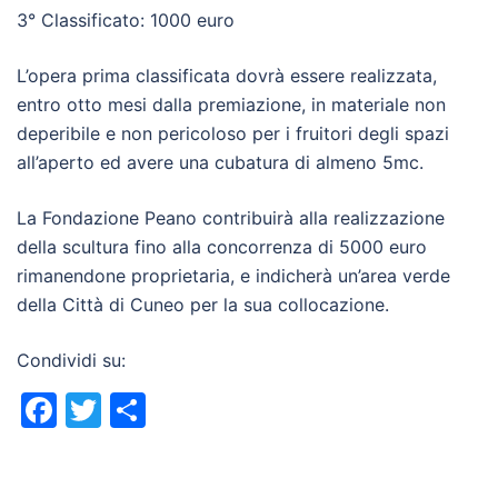
3° Classificato: 1000 euro
L’opera prima classificata dovrà essere realizzata,
entro otto mesi dalla premiazione, in materiale non
deperibile e non pericoloso per i fruitori degli spazi
all’aperto ed avere una cubatura di almeno 5mc.
La Fondazione Peano contribuirà alla realizzazione
della scultura fino alla concorrenza di 5000 euro
rimanendone proprietaria, e indicherà un’area verde
della Città di Cuneo per la sua collocazione.
Condividi su:
Facebook
Twitter
Condividi