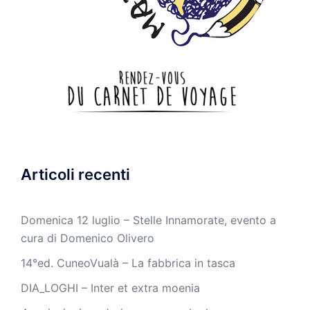
Articoli recenti
Domenica 12 luglio – Stelle Innamorate, evento a
cura di Domenico Olivero
14°ed. CuneoVualà – La fabbrica in tasca
DIA_LOGHI – Inter et extra moenia