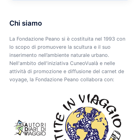
Chi siamo
La Fondazione Peano si è costituita nel 1993 con
lo scopo di promuovere la scultura e il suo
inserimento nell’ambiente naturale urbano.
Nell'ambito dell'iniziativa CuneoVualà e nelle
attività di promozione e diffusione del carnet de
voyage, la Fondazione Peano collabora con: