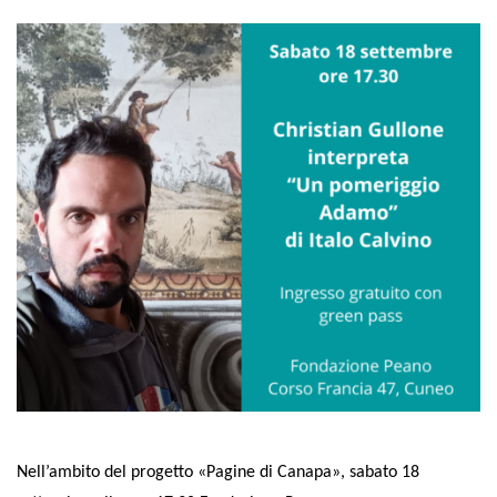
Nell’ambito del progetto «Pagine di Canapa», sabato 18