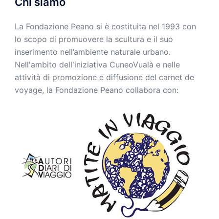
Chi siamo
La Fondazione Peano si è costituita nel 1993 con
lo scopo di promuovere la scultura e il suo
inserimento nell’ambiente naturale urbano.
Nell'ambito dell'iniziativa CuneoVualà e nelle
attività di promozione e diffusione del carnet de
voyage, la Fondazione Peano collabora con: