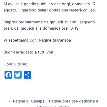
Si avvisa il gentile pubblico che oggi, domenica 15
agosto, il giardino della Fondazione resterà chiuso.
Riaprirà regolarmente da giovedì 19 con i seguenti
orari: dal giovedì alla domenica ore 16-19
Vi aspettiamo con “Pagine di Canapa”
Buon Ferragosto a tutti voi!
Condividi su:
Facebook
Twitter
Condividi
Navigazione
Pagine di Canapa – Pagine preziose dedicate a
articolo