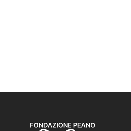
FONDAZIONE PEANO