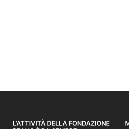
L’ATTIVITÀ DELLA FONDAZIONE
M