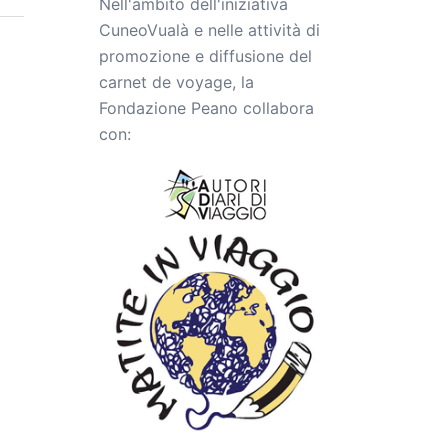
Nell'ambito dell'iniziativa
CuneoVualà e nelle attività di
promozione e diffusione del
carnet de voyage, la
Fondazione Peano collabora
con: