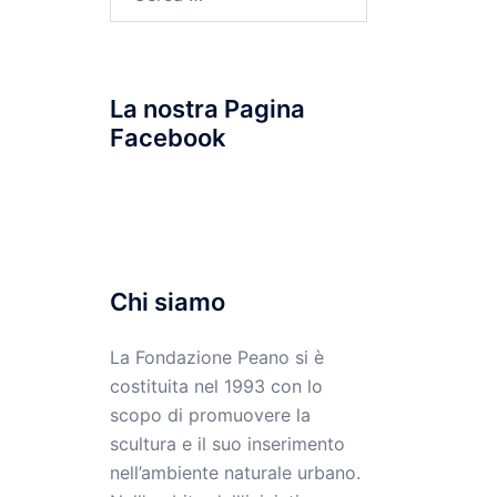
per:
La nostra Pagina
Facebook
Chi siamo
La Fondazione Peano si è
costituita nel 1993 con lo
scopo di promuovere la
scultura e il suo inserimento
nell’ambiente naturale urbano.