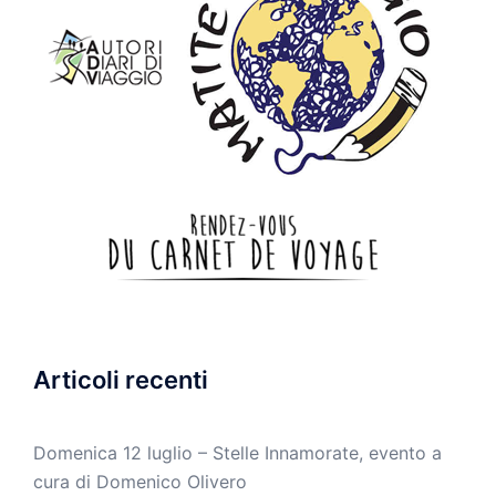
Articoli recenti
Domenica 12 luglio – Stelle Innamorate, evento a
cura di Domenico Olivero