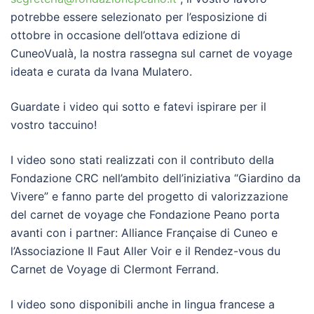
potrebbe essere selezionato per l’esposizione di
ottobre in occasione dell’ottava edizione di
CuneoVualà, la nostra rassegna sul carnet de voyage
ideata e curata da Ivana Mulatero.
Guardate i video qui sotto e fatevi ispirare per il
vostro taccuino!
I video sono stati realizzati con il contributo della
Fondazione CRC nell’ambito dell’iniziativa “Giardino da
Vivere” e fanno parte del progetto di valorizzazione
del carnet de voyage che Fondazione Peano porta
avanti con i partner: Alliance Française di Cuneo e
l’Associazione Il Faut Aller Voir e il Rendez-vous du
Carnet de Voyage di Clermont Ferrand.
I video sono disponibili anche in lingua francese a