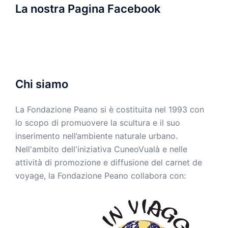
La nostra Pagina Facebook
Chi siamo
La Fondazione Peano si è costituita nel 1993 con
lo scopo di promuovere la scultura e il suo
inserimento nell’ambiente naturale urbano.
Nell'ambito dell'iniziativa CuneoVualà e nelle
attività di promozione e diffusione del carnet de
voyage, la Fondazione Peano collabora con: