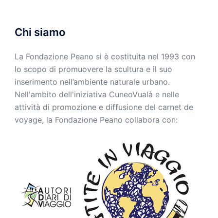
Chi siamo
La Fondazione Peano si è costituita nel 1993 con
lo scopo di promuovere la scultura e il suo
inserimento nell’ambiente naturale urbano.
Nell'ambito dell'iniziativa CuneoVualà e nelle
attività di promozione e diffusione del carnet de
voyage, la Fondazione Peano collabora con: